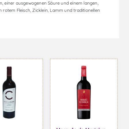
nen, einer ausgewogenen Säure und einem langen,
rotem Fleisch, Zicklein, Lamm und traditionellen