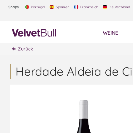
Shops:
Portugal
Spanien
Frankreich
Deutschland
WEINE
Zurück
Herdade Aldeia de Ci