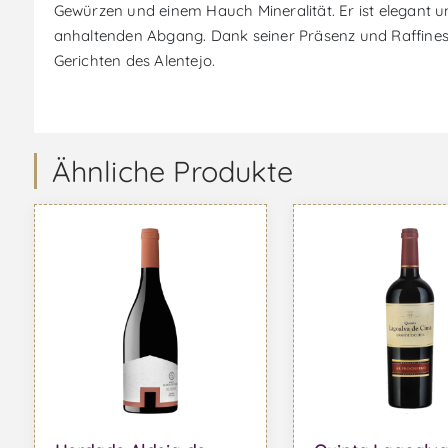
Gewürzen und einem Hauch Mineralität. Er ist elegant 
anhaltenden Abgang. Dank seiner Präsenz und Raffiness
Gerichten des Alentejo.
Ähnliche Produkte