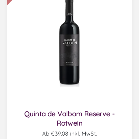
Quinta de Valbom Reserve -
Rotwein
Ab €39,08 inkl. MwSt.