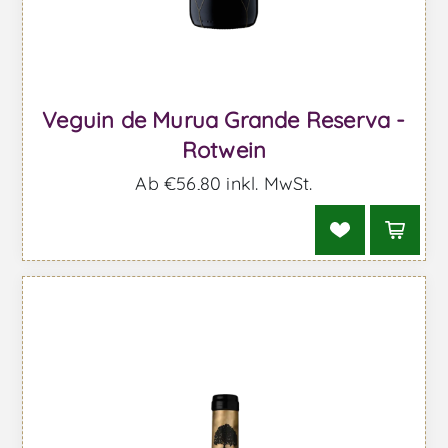
Veguin de Murua Grande Reserva -
Rotwein
Ab €56,80 inkl. MwSt.