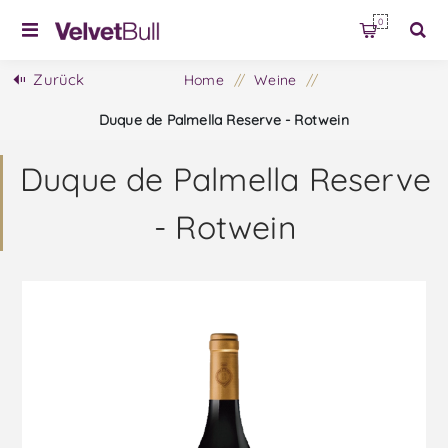
0
Zurück
Home
/
Weine
/
Duque de Palmella Reserve - Rotwein
Duque de Palmella Reserve
- Rotwein