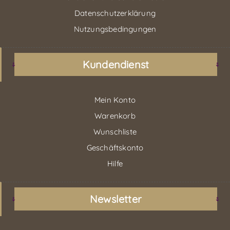
Datenschutzerklärung
Nutzungsbedingungen
Kundendienst
Mein Konto
Warenkorb
Wunschliste
Geschäftskonto
Hilfe
Newsletter