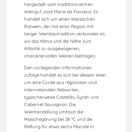
hergestellt vom traditionsreichen
Weingut José Maria da Fonseca. Es
handelt sich um einen klassischen
Rotwein, der mit einer Region mit
langer Weinbautradition verbunden ist,
wo das Klima und die Nähe zum
Atlantik zu ausgewogenen,
charaktervollen Weinen beitragen.
Den vorliegenden Informationen
zufolge handelt es sich bei diesem Wein
um eine Cuvée aus regionalen und
internationalen Rebsorten,
typischerweise Castelão, Syrah und
Cabernet Sauvignon. Die
Weinherstellung umfasst die
Maischegärung bei 28 °C und die
Reifung für etwa sechs Monate in