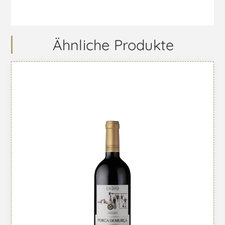
Ähnliche Produkte