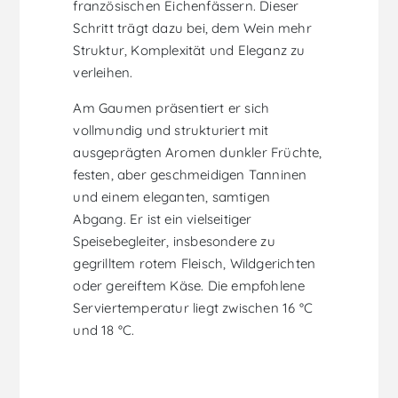
französischen Eichenfässern. Dieser
Schritt trägt dazu bei, dem Wein mehr
Struktur, Komplexität und Eleganz zu
verleihen.
Am Gaumen präsentiert er sich
vollmundig und strukturiert mit
ausgeprägten Aromen dunkler Früchte,
festen, aber geschmeidigen Tanninen
und einem eleganten, samtigen
Abgang. Er ist ein vielseitiger
Speisebegleiter, insbesondere zu
gegrilltem rotem Fleisch, Wildgerichten
oder gereiftem Käse. Die empfohlene
Serviertemperatur liegt zwischen 16 °C
und 18 °C.