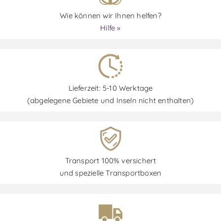
Wie können wir Ihnen helfen?
Hilfe »
Lieferzeit: 5-10 Werktage
(abgelegene Gebiete und Inseln nicht enthalten)
Transport 100% versichert
und spezielle Transportboxen