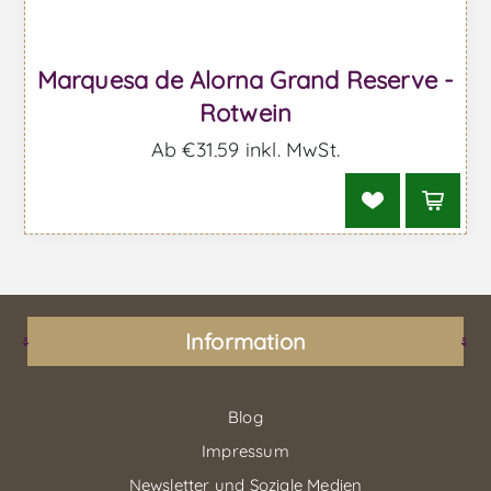
Marquesa de Alorna Grand Reserve -
Rotwein
Ab €31,59 inkl. MwSt.
Information
Blog
Impressum
Newsletter und Soziale Medien