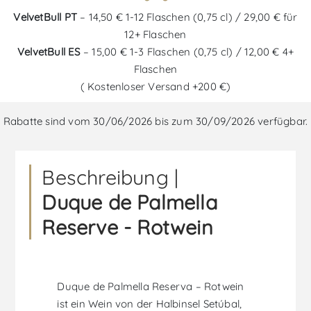
VelvetBull PT
– 14,50 € 1-12 Flaschen (0,75 cl) / 29,00 € für
12+ Flaschen
VelvetBull ES
– 15,00 € 1-3 Flaschen (0,75 cl) / 12,00 € 4+
Flaschen
( Kostenloser Versand +200 €)
Rabatte sind vom 30/06/2026 bis zum 30/09/2026 verfügbar.
Beschreibung |
Duque de Palmella
Reserve - Rotwein
Duque de Palmella Reserva – Rotwein
ist ein Wein von der Halbinsel Setúbal,