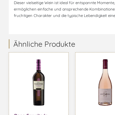
Dieser vielseitige Wein ist ideal für entspannte Moment
ermöglichen einfache und ansprechende Kombinationen mi
fruchtigen Charakter und die typische Lebendigkeit ein
Ähnliche Produkte