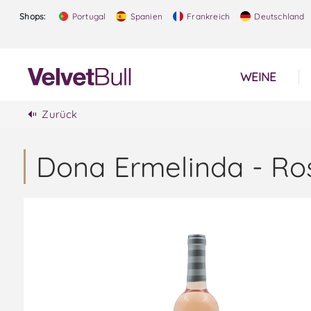
Shops:
Portugal
Spanien
Frankreich
Deutschland
WEINE
Zurück
Dona Ermelinda - Ro