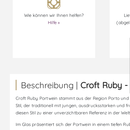
Wie können wir Ihnen helfen?
Lie
Hilfe »
(abgel
Beschreibung |
Croft Ruby -
Croft Ruby Portwein stammt aus der Region Porto und Do
Stil, der traditionell mit jungen, ausdrucksstarken und 
diesen Stil zu einer unverzichtbaren Referenz in der W
Im Glas präsentiert sich der Portwein in einem tiefen 