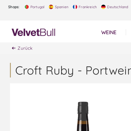
Shops:
Portugal
Spanien
Frankreich
Deutschland
WEINE
Zurück
Croft Ruby - Portwei