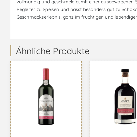
vollmundig und geschmeidig, mit einer ausgewogenen Sü
Begleiter zu Speisen und passt besonders gut zu Schoko
Geschmackserlebnis, ganz im fruchtigen und lebendigen 
Ähnliche Produkte