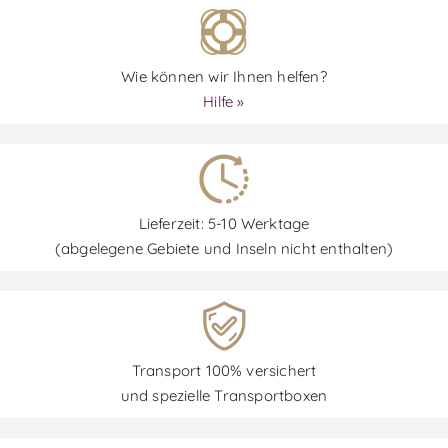
Wie können wir Ihnen helfen?
Hilfe »
Lieferzeit: 5-10 Werktage
(abgelegene Gebiete und Inseln nicht enthalten)
Transport 100% versichert
und spezielle Transportboxen