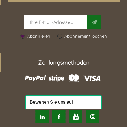
Abonnieren
Abonnement löschen
Zahlungsmethoden