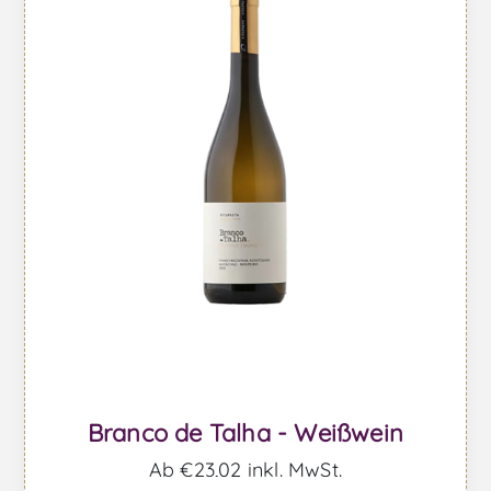
Branco de Talha - Weißwein
Ab €23,02 inkl. MwSt.