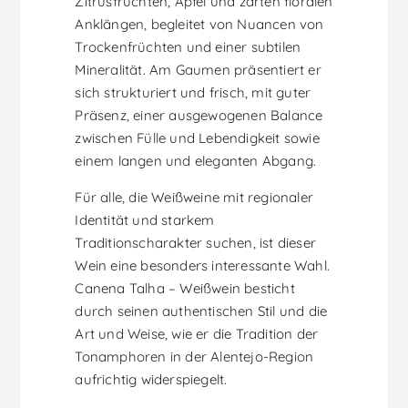
Zitrusfrüchten, Apfel und zarten floralen
Anklängen, begleitet von Nuancen von
Trockenfrüchten und einer subtilen
Mineralität. Am Gaumen präsentiert er
sich strukturiert und frisch, mit guter
Präsenz, einer ausgewogenen Balance
zwischen Fülle und Lebendigkeit sowie
einem langen und eleganten Abgang.
Für alle, die Weißweine mit regionaler
Identität und starkem
Traditionscharakter suchen, ist dieser
Wein eine besonders interessante Wahl.
Canena Talha – Weißwein besticht
durch seinen authentischen Stil und die
Art und Weise, wie er die Tradition der
Tonamphoren in der Alentejo-Region
aufrichtig widerspiegelt.