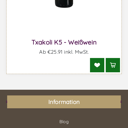
Txakoli K5 - Weißwein
Ab €25,91 inkl. MwSt.
Information
Blog