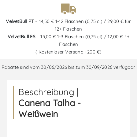
VelvetBull PT
– 14,50 € 1-12 Flaschen (0,75 cl) / 29,00 € für
12+ Flaschen
VelvetBull ES
– 15,00 € 1-3 Flaschen (0,75 cl) / 12,00 € 4+
Flaschen
( Kostenloser Versand +200 €)
Rabatte sind vom 30/06/2026 bis zum 30/09/2026 verfügbar.
Beschreibung |
Canena Talha -
Weißwein