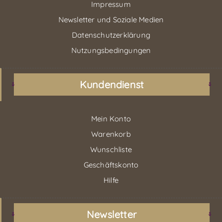
Impressum
Newsletter und Soziale Medien
Datenschutzerklärung
Nutzungsbedingungen
Kundendienst
Mein Konto
Warenkorb
Wunschliste
Geschäftskonto
Hilfe
Newsletter