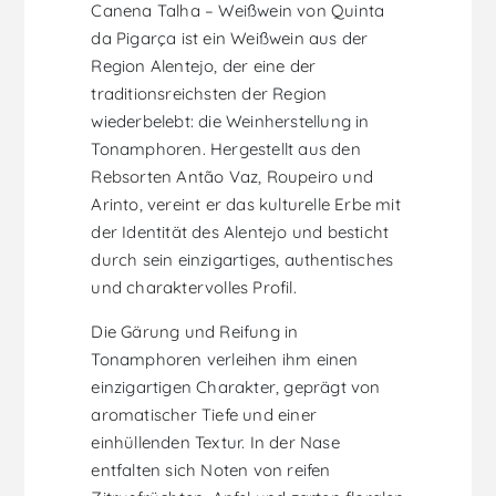
Canena Talha – Weißwein von Quinta
da Pigarça ist ein Weißwein aus der
Region Alentejo, der eine der
traditionsreichsten der Region
wiederbelebt: die Weinherstellung in
Tonamphoren. Hergestellt aus den
Rebsorten Antão Vaz, Roupeiro und
Arinto, vereint er das kulturelle Erbe mit
der Identität des Alentejo und besticht
durch sein einzigartiges, authentisches
und charaktervolles Profil.
Die Gärung und Reifung in
Tonamphoren verleihen ihm einen
einzigartigen Charakter, geprägt von
aromatischer Tiefe und einer
einhüllenden Textur. In der Nase
entfalten sich Noten von reifen