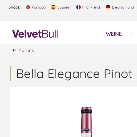
Shops:
Portugal
Spanien
Frankreich
Deutschland
WEINE
Zurück
Bella Elegance Pinot