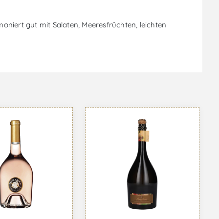
niert gut mit Salaten, Meeresfrüchten, leichten