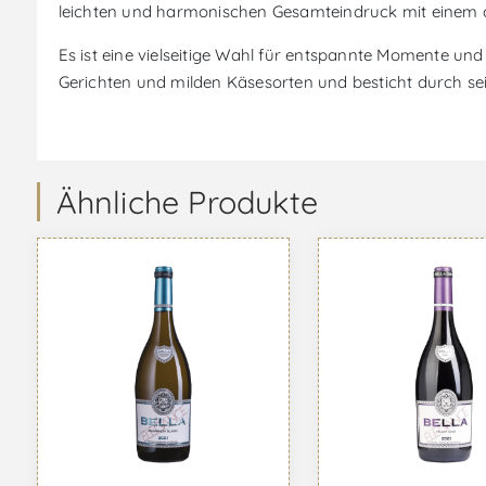
leichten und harmonischen Gesamteindruck mit einem
Es ist eine vielseitige Wahl für entspannte Momente un
Gerichten und milden Käsesorten und besticht durch se
Ähnliche Produkte