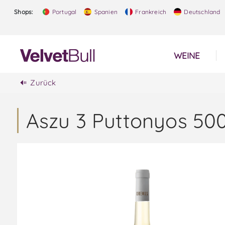
Shops:
Portugal
Spanien
Frankreich
Deutschland
WEINE
Zurück
Aszu 3 Puttonyos 50