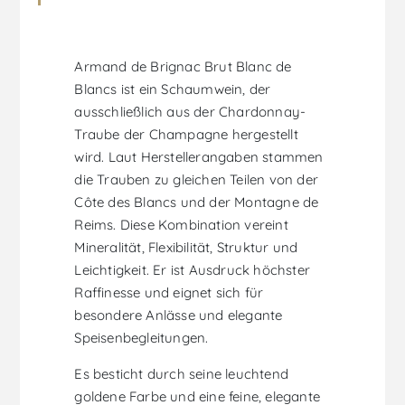
Armand de Brignac Brut Blanc de
Blancs ist ein Schaumwein, der
ausschließlich aus der Chardonnay-
Traube der Champagne hergestellt
wird. Laut Herstellerangaben stammen
die Trauben zu gleichen Teilen von der
Côte des Blancs und der Montagne de
Reims. Diese Kombination vereint
Mineralität, Flexibilität, Struktur und
Leichtigkeit. Er ist Ausdruck höchster
Raffinesse und eignet sich für
besondere Anlässe und elegante
Speisenbegleitungen.
Es besticht durch seine leuchtend
goldene Farbe und eine feine, elegante