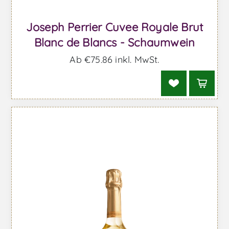
Joseph Perrier Cuvee Royale Brut
Blanc de Blancs - Schaumwein
Ab €75,86 inkl. MwSt.