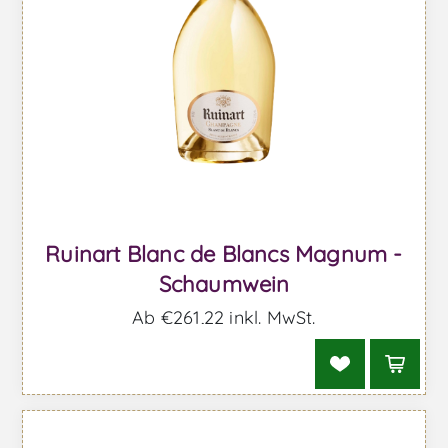
Ruinart Blanc de Blancs Magnum -
Schaumwein
Ab €261,22 inkl. MwSt.