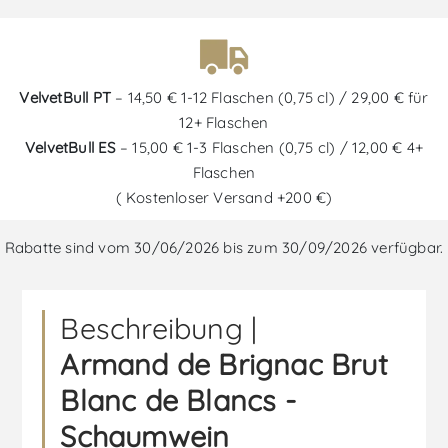
VelvetBull PT
– 14,50 € 1-12 Flaschen (0,75 cl) / 29,00 € für
12+ Flaschen
VelvetBull ES
– 15,00 € 1-3 Flaschen (0,75 cl) / 12,00 € 4+
Flaschen
( Kostenloser Versand +200 €)
Rabatte sind vom 30/06/2026 bis zum 30/09/2026 verfügbar.
Beschreibung |
Armand de Brignac Brut
Blanc de Blancs -
Schaumwein