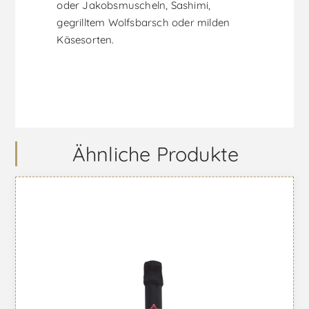
oder Jakobsmuscheln, Sashimi,
gegrilltem Wolfsbarsch oder milden
Käsesorten.
Ähnliche Produkte