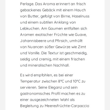
Perlage. Das Aroma erinnert an frisch
gebackenes Gebäck mit einem Hauch
von Butter, gefolgt von Birne, Haselnuss
und einem subtilen Anklang von
Lebkuchen. Am Gaumen entfalten sich
Aromen exotischer Früchte wie Guave,
Johannisbeere und Pfirsich, umhüllt
von Nuancen süßer Gewürze wie Zimt
und Vanille. Die Textur ist geschmeidig,
seidig und cremig, mit einem frischen
und mineralischen Nachhall.
Es wird empfohlen, es bei einer
Temperatur zwischen 8ºC und 10ºC zu
servieren. Seine Eleganz und sein
gastronomisches Profil machen es zu
einer ausgezeichneten Wahl als
Begleitung zu Meeresfrüchte-Carpaccio