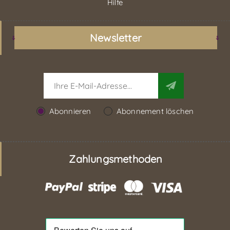
Hilfe
Newsletter
Abonnieren
Abonnement löschen
Zahlungsmethoden