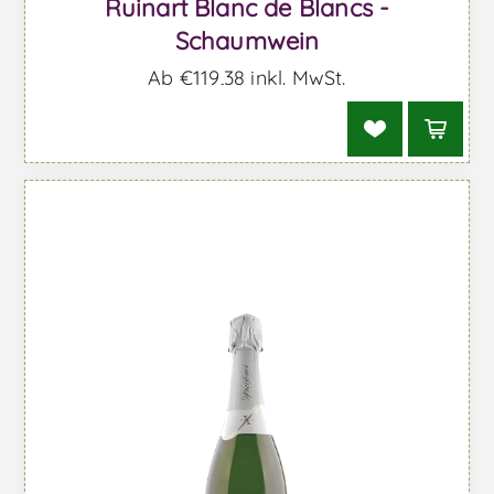
Ruinart Blanc de Blancs -
Schaumwein
Ab €119,38 inkl. MwSt.