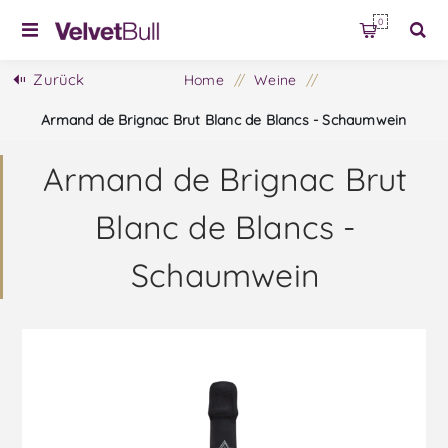
0
Zurück
Home
/
Weine
/
Armand de Brignac Brut Blanc de Blancs - Schaumwein
Armand de Brignac Brut
Blanc de Blancs -
Schaumwein