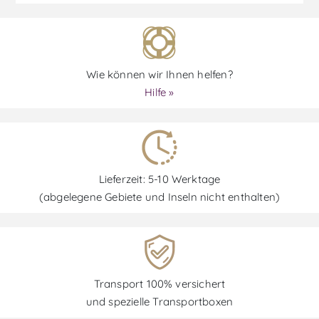
Wie können wir Ihnen helfen?
Hilfe »
Lieferzeit: 5-10 Werktage
(abgelegene Gebiete und Inseln nicht enthalten)
Transport 100% versichert
und spezielle Transportboxen