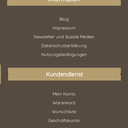
Blog
Impressum
Newsletter und Soziale Medien
Datenschutzerklärung
Nutzungsbedingungen
Kundendienst
Mein Konto
Warenkorb
Wunschliste
Geschäftskonto