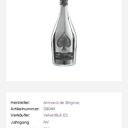
Hersteller:
Armand de Brignac
Artikelnummer:
D8049
Verkäufer:
VelvetBull ES
NV
Jahrgang