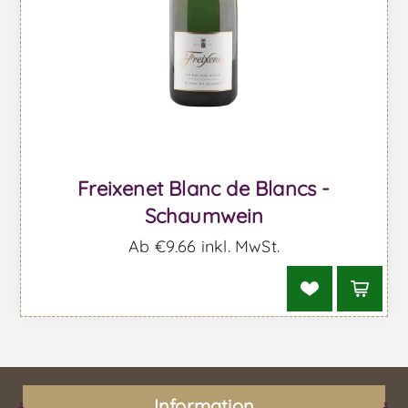
Freixenet Blanc de Blancs -
Schaumwein
Ab €9,66 inkl. MwSt.
Information