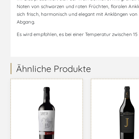
Noten von schwarzen und roten Früchten, floralen Ank
sich frisch, harmonisch und elegant mit Anklängen von
Abgang.
Es wird empfohlen, es bei einer Temperatur zwischen 15 
Ähnliche Produkte