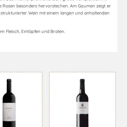
te Rosen besonders hervorstechen. Am Gaumen zeigt er
 strukturierter Wein mit einem langen und anhaltenden
em Fleisch, Eintöpfen und Braten.