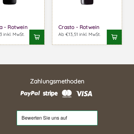
a - Rotwein
Crasto - Rotwein
 inkl. MwSt.
Ab €13,51 inkl. MwSt.
Zahlungsmethoden