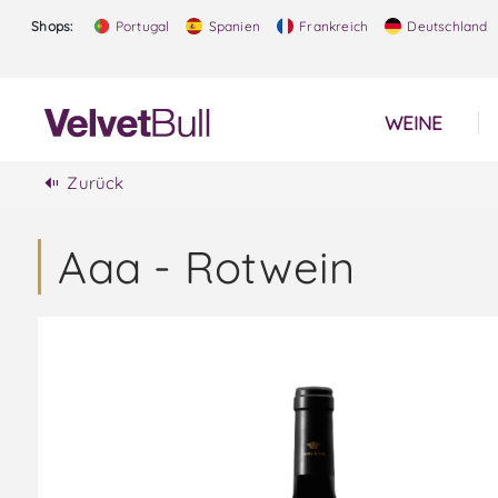
Shops:
Portugal
Spanien
Frankreich
Deutschland
WEINE
Zurück
Aaa - Rotwein