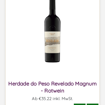
Herdade do Peso Revelado Magnum
- Rotwein
Ab €35,22 inkl. MwSt.