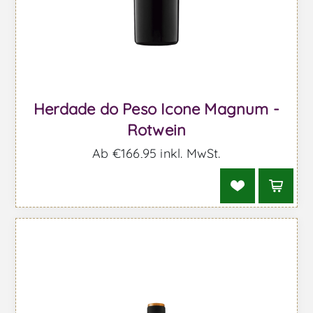
Herdade do Peso Icone Magnum -
Rotwein
Ab €166,95 inkl. MwSt.