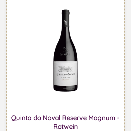
Quinta do Noval Reserve Magnum -
Rotwein