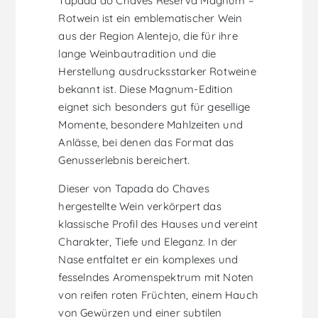
Tapada do Chaves Reserva Magnum –
Rotwein ist ein emblematischer Wein
aus der Region Alentejo, die für ihre
lange Weinbautradition und die
Herstellung ausdrucksstarker Rotweine
bekannt ist. Diese Magnum-Edition
eignet sich besonders gut für gesellige
Momente, besondere Mahlzeiten und
Anlässe, bei denen das Format das
Genusserlebnis bereichert.
Dieser von Tapada do Chaves
hergestellte Wein verkörpert das
klassische Profil des Hauses und vereint
Charakter, Tiefe und Eleganz. In der
Nase entfaltet er ein komplexes und
fesselndes Aromenspektrum mit Noten
von reifen roten Früchten, einem Hauch
von Gewürzen und einer subtilen