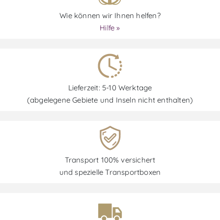
Wie können wir Ihnen helfen?
Hilfe »
Lieferzeit: 5-10 Werktage
(abgelegene Gebiete und Inseln nicht enthalten)
Transport 100% versichert
und spezielle Transportboxen