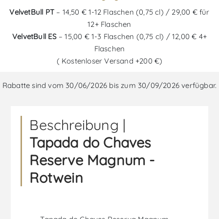
VelvetBull PT
– 14,50 € 1-12 Flaschen (0,75 cl) / 29,00 € für
12+ Flaschen
VelvetBull ES
– 15,00 € 1-3 Flaschen (0,75 cl) / 12,00 € 4+
Flaschen
( Kostenloser Versand +200 €)
Rabatte sind vom 30/06/2026 bis zum 30/09/2026 verfügbar.
Beschreibung |
Tapada do Chaves
Reserve Magnum -
Rotwein