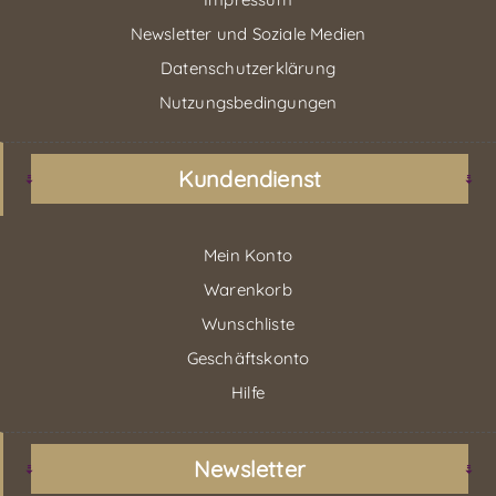
Newsletter und Soziale Medien
Datenschutzerklärung
Nutzungsbedingungen
Kundendienst
Mein Konto
Warenkorb
Wunschliste
Geschäftskonto
Hilfe
Newsletter