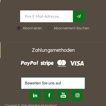
Abonnieren
Abonnement löschen
Zahlungsmethoden
Copyright © 2026 VelvetBull Deutschland.