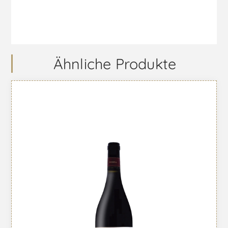
Ähnliche Produkte