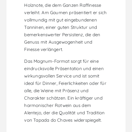
Holznote, die dem Ganzen Raffinesse
verleiht. Am Gaumen präsentiert er sich
vollmundig mit gut eingebundenen
Tanninen, einer guten Struktur und
bemerkenswerter Persistenz, die den
Genuss mit Ausgewogenheit und
Finesse verlängert.
Das Magnum-Format sorgt für eine
eindrucksvolle Präsentation und einen
wirkungsvollen Service und ist somit
ideal für Dinner, Feierlichkeiten oder für
alle, die Weine mit Präsenz und
Charakter schätzen. Ein kräftiger und
harmonischer Rotwein aus dem
Alentejo, der die Qualität und Tradition
von Tapada do Chaves widerspiegelt.