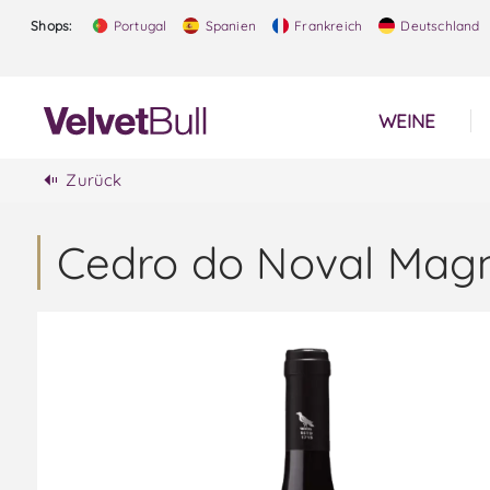
Shops:
Portugal
Spanien
Frankreich
Deutschland
WEINE
Zurück
Cedro do Noval Mag