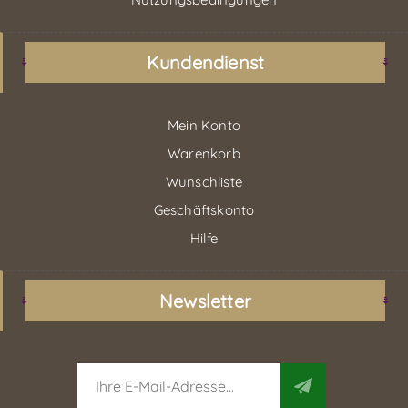
Kundendienst
Mein Konto
Warenkorb
Wunschliste
Geschäftskonto
Hilfe
Newsletter