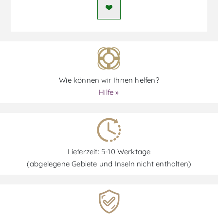
Wie können wir Ihnen helfen?
Hilfe »
Lieferzeit: 5-10 Werktage
(abgelegene Gebiete und Inseln nicht enthalten)