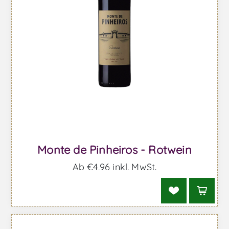
Monte de Pinheiros - Rotwein
Ab €4,96 inkl. MwSt.