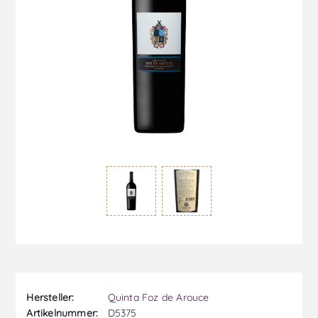
Hersteller:
Quinta Foz de Arouce
Artikelnummer:
D5375