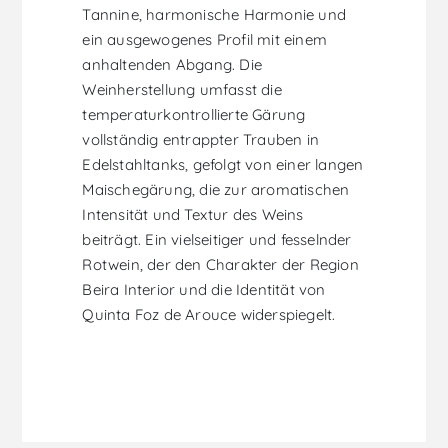
Tannine, harmonische Harmonie und
ein ausgewogenes Profil mit einem
anhaltenden Abgang. Die
Weinherstellung umfasst die
temperaturkontrollierte Gärung
vollständig entrappter Trauben in
Edelstahltanks, gefolgt von einer langen
Maischegärung, die zur aromatischen
Intensität und Textur des Weins
beiträgt. Ein vielseitiger und fesselnder
Rotwein, der den Charakter der Region
Beira Interior und die Identität von
Quinta Foz de Arouce widerspiegelt.