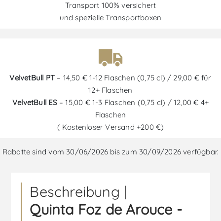
Transport 100% versichert
und spezielle Transportboxen
VelvetBull PT
– 14,50 € 1-12 Flaschen (0,75 cl) / 29,00 € für
12+ Flaschen
VelvetBull ES
– 15,00 € 1-3 Flaschen (0,75 cl) / 12,00 € 4+
Flaschen
( Kostenloser Versand +200 €)
Rabatte sind vom 30/06/2026 bis zum 30/09/2026 verfügbar.
Beschreibung |
Quinta Foz de Arouce -