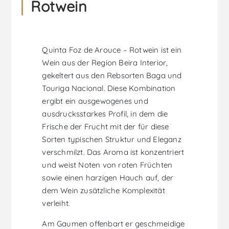
Rotwein
Quinta Foz de Arouce – Rotwein ist ein
Wein aus der Region Beira Interior,
gekeltert aus den Rebsorten Baga und
Touriga Nacional. Diese Kombination
ergibt ein ausgewogenes und
ausdrucksstarkes Profil, in dem die
Frische der Frucht mit der für diese
Sorten typischen Struktur und Eleganz
verschmilzt. Das Aroma ist konzentriert
und weist Noten von roten Früchten
sowie einen harzigen Hauch auf, der
dem Wein zusätzliche Komplexität
verleiht.
Am Gaumen offenbart er geschmeidige