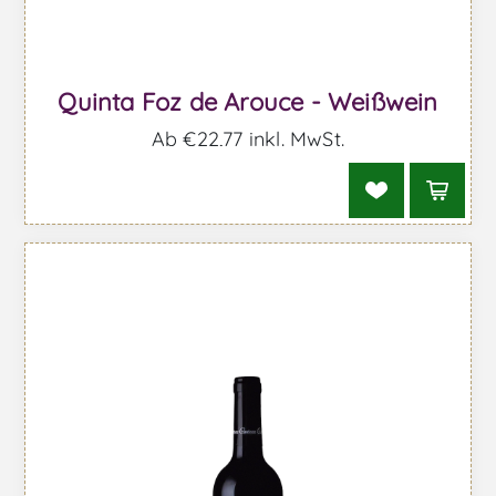
Quinta Foz de Arouce - Weißwein
Ab €22,77 inkl. MwSt.