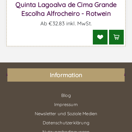
Quinta Lagoalva de Cima Grande
Escolha Alfrocheiro - Rotwein
Ab €32,83 inkl. MwSt.
Information
Blog
Impressum
Newsletter und Soziale Medien
Datenschutzerklärung
Nutzungsbedingungen