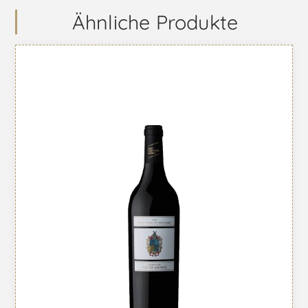
Ähnliche Produkte