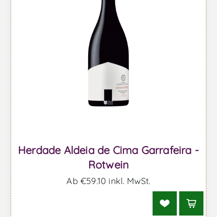
Herdade Aldeia de Cima Garrafeira -
Rotwein
Ab €59,10 inkl. MwSt.