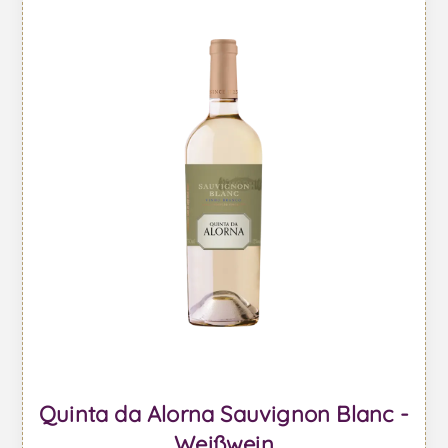
Quinta da Alorna Sauvignon Blanc -
Weißwein