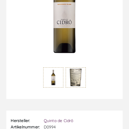
Hersteller:
Quinta de Cidrô
Artikelnummer:
D0994