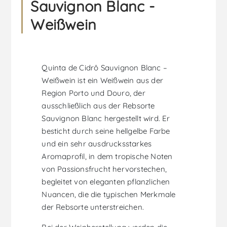
Sauvignon Blanc -
Weißwein
Quinta de Cidrô Sauvignon Blanc –
Weißwein ist ein Weißwein aus der
Region Porto und Douro, der
ausschließlich aus der Rebsorte
Sauvignon Blanc hergestellt wird. Er
besticht durch seine hellgelbe Farbe
und ein sehr ausdrucksstarkes
Aromaprofil, in dem tropische Noten
von Passionsfrucht hervorstechen,
begleitet von eleganten pflanzlichen
Nuancen, die die typischen Merkmale
der Rebsorte unterstreichen.