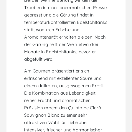
Bei der Weinherstellung werden die
Trauben in einer pneumatischen Presse
gepresst und die Gärung findet in
temperaturkontrollierten Edelstahltanks
statt, wodurch Frische und
Aromaintensität erhalten bleiben. Nach
der Gärung reift der Wein etwa drei
Monate in Edelstahltanks, bevor er
abgefüllt wird.
Am Gaumen präsentiert er sich
erfrischend mit exzellenter Säure und
einem delikaten, ausgewogenen Profil.
Die Kombination aus Lebendigkeit,
reiner Frucht und aromatischer
Präzision macht den Quinta de Cidrô
Sauvignon Blanc zu einer sehr
attraktiven Wahl für Liebhaber
intensiver, frischer und harmonischer