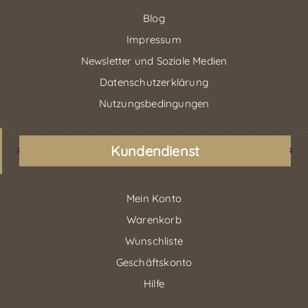
Blog
Impressum
Newsletter und Soziale Medien
Datenschutzerklärung
Nutzungsbedingungen
Kundendienst
Mein Konto
Warenkorb
Wunschliste
Geschäftskonto
Hilfe