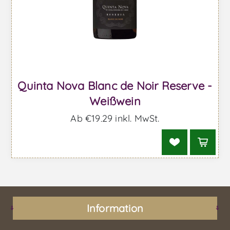
Quinta Nova Blanc de Noir Reserve -
Weißwein
Ab €19,29 inkl. MwSt.
Information