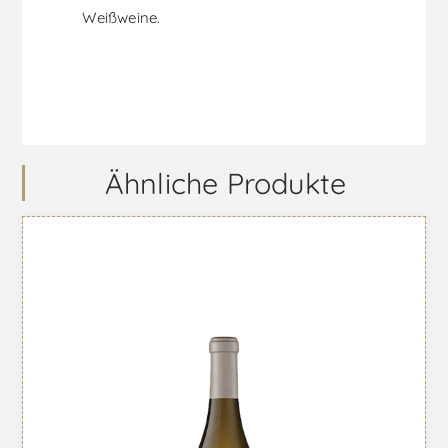
Weißweine.
Ähnliche Produkte