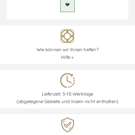
Wie können wir Ihnen helfen?
Hilfe »
Lieferzeit: 5-10 Werktage
(abgelegene Gebiete und Inseln nicht enthalten)