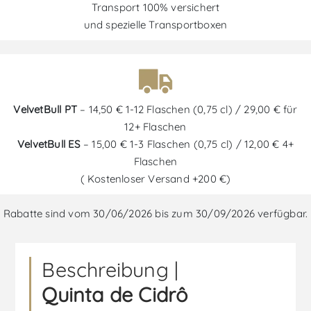
Transport 100% versichert
und spezielle Transportboxen
VelvetBull PT
– 14,50 € 1-12 Flaschen (0,75 cl) / 29,00 € für
12+ Flaschen
VelvetBull ES
– 15,00 € 1-3 Flaschen (0,75 cl) / 12,00 € 4+
Flaschen
( Kostenloser Versand +200 €)
Rabatte sind vom 30/06/2026 bis zum 30/09/2026 verfügbar.
Beschreibung |
Quinta de Cidrô