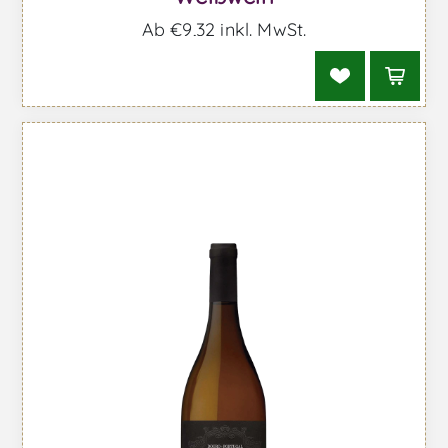
Ab €9,32 inkl. MwSt.