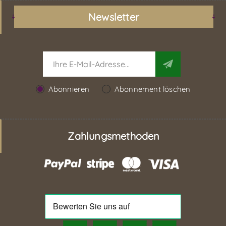
Newsletter
Abonnieren
Abonnement löschen
Zahlungsmethoden