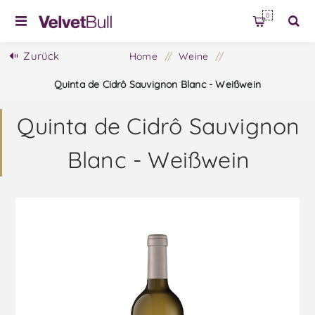
0
Zurück
Home
/
Weine
/
Quinta de Cidrô Sauvignon Blanc - Weißwein
Quinta de Cidrô Sauvignon
Blanc - Weißwein