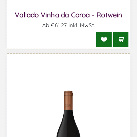
Vallado Vinha da Coroa - Rotwein
Ab €61,27 inkl. MwSt.