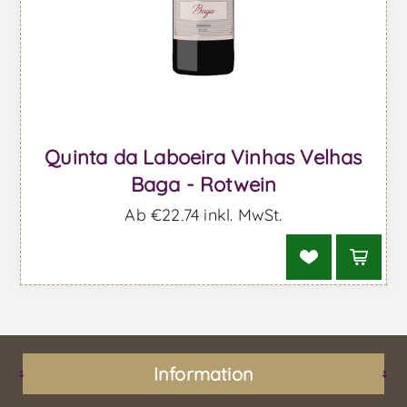
Quinta da Laboeira Vinhas Velhas
Baga - Rotwein
Ab €22,74 inkl. MwSt.
Information