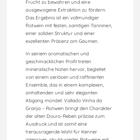
Frucht zu bewahren und eine
ausgewogene Extraktion zu fördern.
Das Ergebnis ist ein vollmundiger
Rotwein mit festen, samtigen Tanninen,
einer soliden Struktur und einer
exzellenten Präsenz am Gaumen.
In seinem aromatischen und
geschmacklichen Profil treten
mineralische Noten hervor, begleitet
von einem seriösen und raffinierten
Ensemble, das in einem komplexen,
anhaltenden und sehr eleganten
Abgang mündet. Vallado Vinha da
Granja – Rotwein bringt den Charakter
der alten Douro-Reben präzise zum
Ausdruck und ist somit eine
herausragende Wahl für Kenner
intensiver, strukturierter Rotweine mit