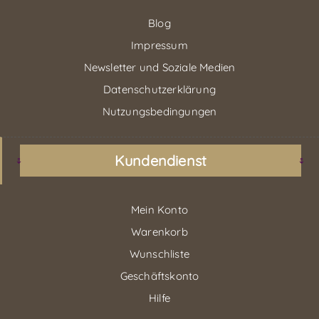
Blog
Impressum
Newsletter und Soziale Medien
Datenschutzerklärung
Nutzungsbedingungen
Kundendienst
Mein Konto
Warenkorb
Wunschliste
Geschäftskonto
Hilfe