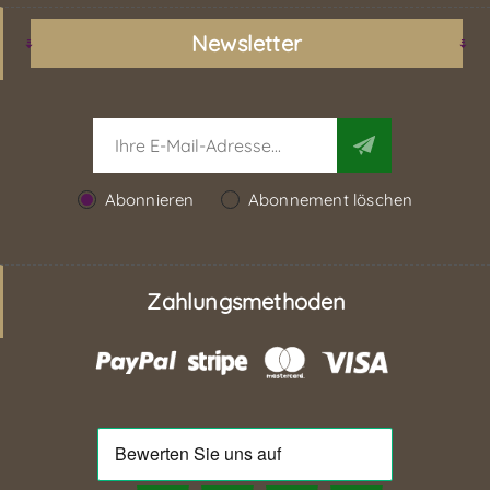
Newsletter
Abonnieren
Abonnement löschen
Zahlungsmethoden