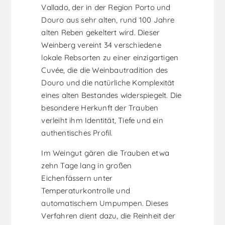
Vallado, der in der Region Porto und
Douro aus sehr alten, rund 100 Jahre
alten Reben gekeltert wird. Dieser
Weinberg vereint 34 verschiedene
lokale Rebsorten zu einer einzigartigen
Cuvée, die die Weinbautradition des
Douro und die natürliche Komplexität
eines alten Bestandes widerspiegelt. Die
besondere Herkunft der Trauben
verleiht ihm Identität, Tiefe und ein
authentisches Profil.
Im Weingut gären die Trauben etwa
zehn Tage lang in großen
Eichenfässern unter
Temperaturkontrolle und
automatischem Umpumpen. Dieses
Verfahren dient dazu, die Reinheit der