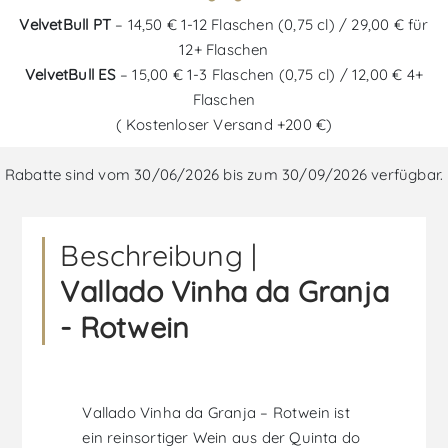
VelvetBull PT
– 14,50 € 1-12 Flaschen (0,75 cl) / 29,00 € für
12+ Flaschen
VelvetBull ES
– 15,00 € 1-3 Flaschen (0,75 cl) / 12,00 € 4+
Flaschen
( Kostenloser Versand +200 €)
Rabatte sind vom 30/06/2026 bis zum 30/09/2026 verfügbar.
Beschreibung |
Vallado Vinha da Granja
- Rotwein
Vallado Vinha da Granja – Rotwein ist
ein reinsortiger Wein aus der Quinta do