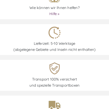
Wie können wir Ihnen helfen?
Hilfe »
Lieferzeit: 5-10 Werktage
(abgelegene Gebiete und Inseln nicht enthalten)
Transport 100% versichert
und spezielle Transportboxen