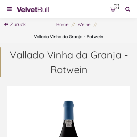
0
Zurück
Home
/
Weine
/
Vallado Vinha da Granja - Rotwein
Vallado Vinha da Granja -
Rotwein