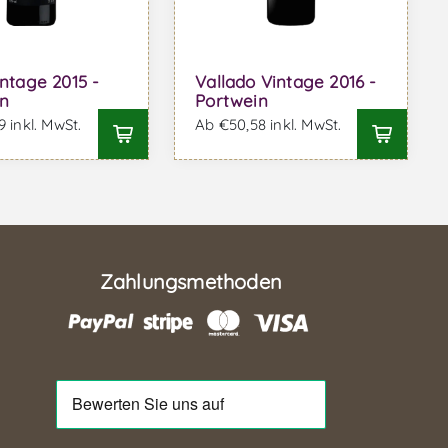
intage 2015 -
Vallado Vintage 2016 -
n
Portwein
 inkl. MwSt.
Ab €50,58 inkl. MwSt.
Zahlungsmethoden