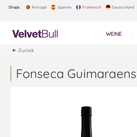
Shops:
Portugal
Spanien
Frankreich
Deutschland
WEINE
Zurück
Fonseca Guimaraens 