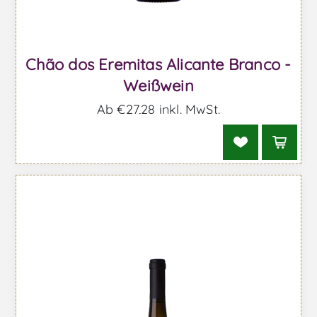
Chão dos Eremitas Alicante Branco -
Weißwein
Ab €27,28 inkl. MwSt.