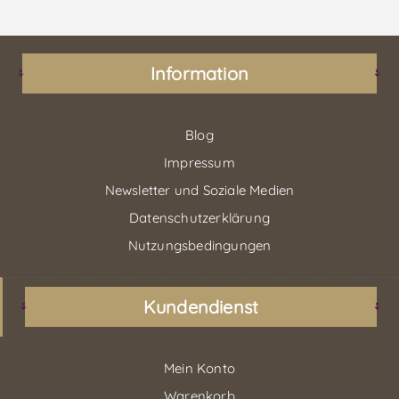
Information
Blog
Impressum
Newsletter und Soziale Medien
Datenschutzerklärung
Nutzungsbedingungen
Kundendienst
Mein Konto
Warenkorb