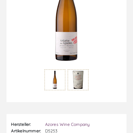
Hersteller:
Azores Wine Company
Artikelnummer:
D5253