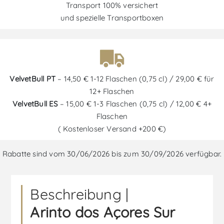
Transport 100% versichert
und spezielle Transportboxen
VelvetBull PT
– 14,50 € 1-12 Flaschen (0,75 cl) / 29,00 € für
12+ Flaschen
VelvetBull ES
– 15,00 € 1-3 Flaschen (0,75 cl) / 12,00 € 4+
Flaschen
( Kostenloser Versand +200 €)
Rabatte sind vom 30/06/2026 bis zum 30/09/2026 verfügbar.
Beschreibung |
Arinto dos Açores Sur