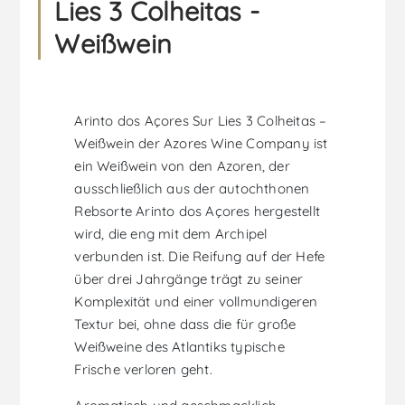
Lies 3 Colheitas -
Weißwein
Arinto dos Açores Sur Lies 3 Colheitas –
Weißwein der Azores Wine Company ist
ein Weißwein von den Azoren, der
ausschließlich aus der autochthonen
Rebsorte Arinto dos Açores hergestellt
wird, die eng mit dem Archipel
verbunden ist. Die Reifung auf der Hefe
über drei Jahrgänge trägt zu seiner
Komplexität und einer vollmundigeren
Textur bei, ohne dass die für große
Weißweine des Atlantiks typische
Frische verloren geht.