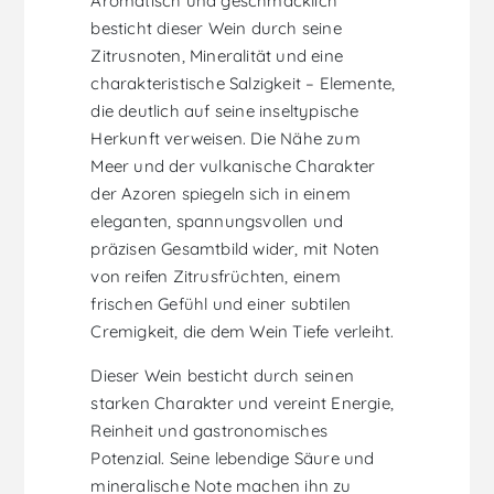
Aromatisch und geschmacklich
besticht dieser Wein durch seine
Zitrusnoten, Mineralität und eine
charakteristische Salzigkeit – Elemente,
die deutlich auf seine inseltypische
Herkunft verweisen. Die Nähe zum
Meer und der vulkanische Charakter
der Azoren spiegeln sich in einem
eleganten, spannungsvollen und
präzisen Gesamtbild wider, mit Noten
von reifen Zitrusfrüchten, einem
frischen Gefühl und einer subtilen
Cremigkeit, die dem Wein Tiefe verleiht.
Dieser Wein besticht durch seinen
starken Charakter und vereint Energie,
Reinheit und gastronomisches
Potenzial. Seine lebendige Säure und
mineralische Note machen ihn zu