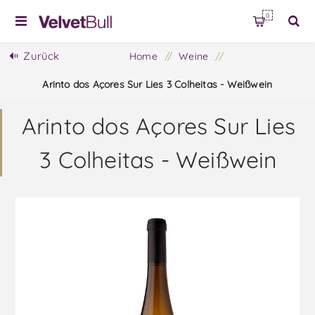
0
Zurück
Home
/
Weine
/
Arinto dos Açores Sur Lies 3 Colheitas - Weißwein
Arinto dos Açores Sur Lies
3 Colheitas - Weißwein