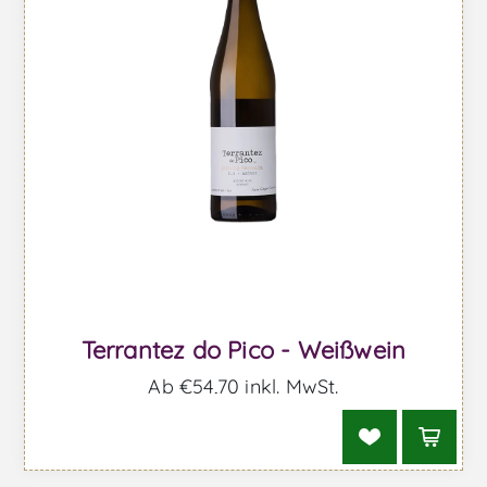
Terrantez do Pico - Weißwein
Ab €54,70 inkl. MwSt.