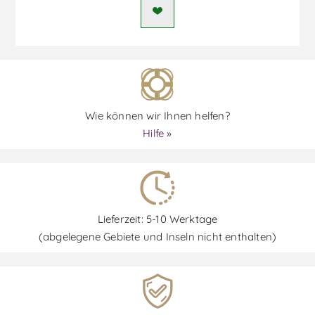
Wie können wir Ihnen helfen?
Hilfe »
Lieferzeit: 5-10 Werktage
(abgelegene Gebiete und Inseln nicht enthalten)