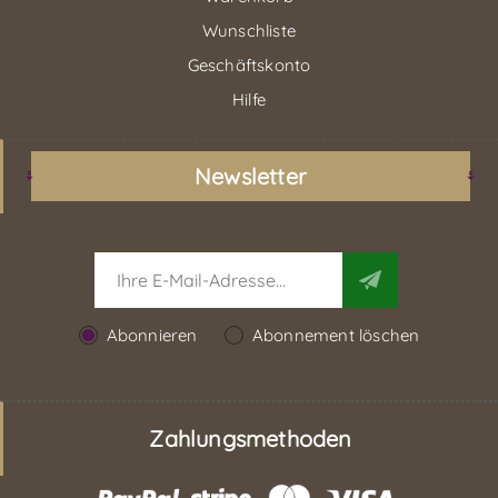
Wunschliste
Geschäftskonto
Hilfe
Newsletter
Abonnieren
Abonnement löschen
Zahlungsmethoden