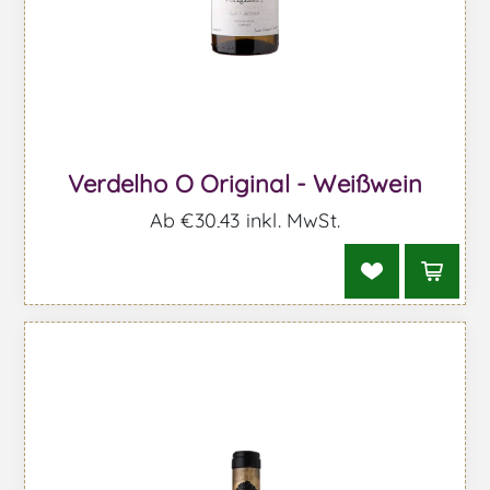
Verdelho O Original - Weißwein
Ab €30,43 inkl. MwSt.