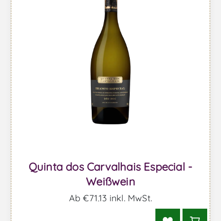
Quinta dos Carvalhais Especial -
Weißwein
Ab €71,13 inkl. MwSt.