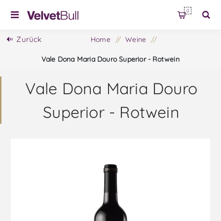
0
Zurück
Home
/
Weine
/
Vale Dona Maria Douro Superior - Rotwein
Vale Dona Maria Douro
Superior - Rotwein