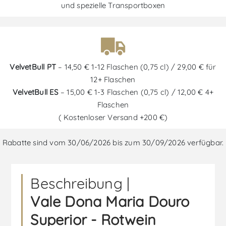
und spezielle Transportboxen
VelvetBull PT
– 14,50 € 1-12 Flaschen (0,75 cl) / 29,00 € für
12+ Flaschen
VelvetBull ES
– 15,00 € 1-3 Flaschen (0,75 cl) / 12,00 € 4+
Flaschen
( Kostenloser Versand +200 €)
Rabatte sind vom 30/06/2026 bis zum 30/09/2026 verfügbar.
Beschreibung |
Vale Dona Maria Douro
Superior - Rotwein