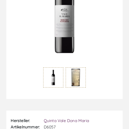
Hersteller:
Quinta Vale Dona Maria
Artikelnummer:
D6057