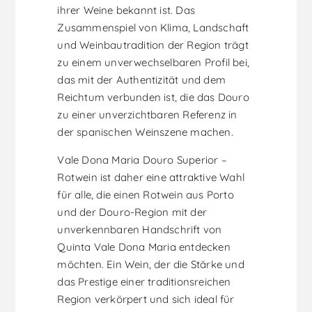
ihrer Weine bekannt ist. Das
Zusammenspiel von Klima, Landschaft
und Weinbautradition der Region trägt
zu einem unverwechselbaren Profil bei,
das mit der Authentizität und dem
Reichtum verbunden ist, die das Douro
zu einer unverzichtbaren Referenz in
der spanischen Weinszene machen.
Vale Dona Maria Douro Superior –
Rotwein ist daher eine attraktive Wahl
für alle, die einen Rotwein aus Porto
und der Douro-Region mit der
unverkennbaren Handschrift von
Quinta Vale Dona Maria entdecken
möchten. Ein Wein, der die Stärke und
das Prestige einer traditionsreichen
Region verkörpert und sich ideal für