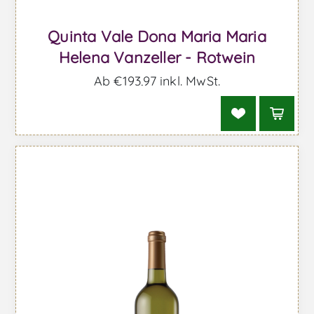
Quinta Vale Dona Maria Maria
Helena Vanzeller - Rotwein
Ab €193,97 inkl. MwSt.