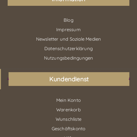
Blog
Impressum
Newsletter und Soziale Medien
Datenschutzerklärung
Nutzungsbedingungen
Kundendienst
Mein Konto
Warenkorb
Wunschliste
Geschäftskonto