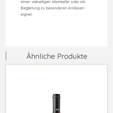
einen vielseitigen Weinkeller oder als
Begleitung zu besonderen Anlässen
eignet.
Ähnliche Produkte