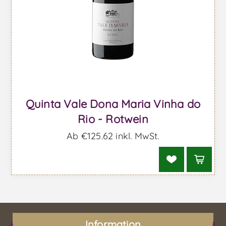
Quinta Vale Dona Maria Vinha do
Rio - Rotwein
Ab €125,62 inkl. MwSt.
Information