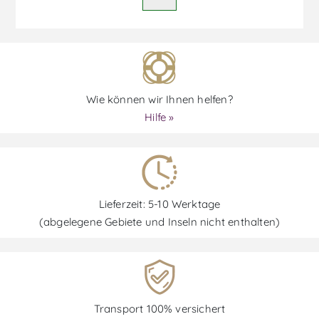
Wie können wir Ihnen helfen?
Hilfe »
Lieferzeit: 5-10 Werktage
(abgelegene Gebiete und Inseln nicht enthalten)
Transport 100% versichert