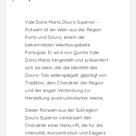
Vale Dona Maria Douro Superior –
Rotwein ist ein Wein aus der Region
Porto und Douro, einem der
bekanntesten Weinbaugebiete
Portugals. Er wird von Quinta Vale
Dona Maria hergestellt und präsentiert
sich als Wein, der die Identität des
Douro-Tals widerspiegelt: geprägt von
Tradition, dem Charakter der Region
und der engen Verbindung zur
Herstellung ausdrucksstarker Weine.
Dieser Rotwein aus der Subregion
Douro Superior verkörpert den
Charakter einer Herkunft, die für die
Intensität, Konzentration und Eleganz