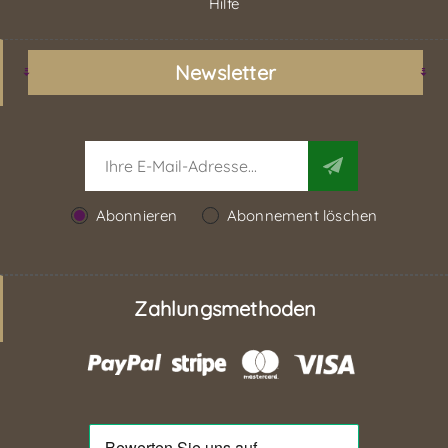
Hilfe
Newsletter
Abonnieren
Abonnement löschen
Zahlungsmethoden