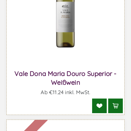
Vale Dona Maria Douro Superior -
Weißwein
Ab €11,24 inkl. MwSt.