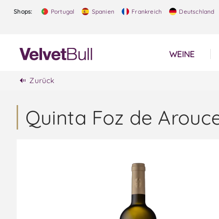
Shops:
Portugal
Spanien
Frankreich
Deutschland
WEINE
Zurück
Quinta Foz de Arouc