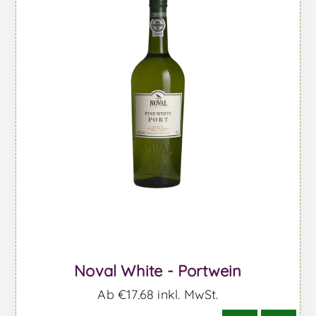
Noval White - Portwein
Ab €17,68 inkl. MwSt.