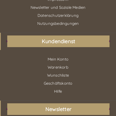
Newsletter und Soziale Medien
Datenschutzerklärung
Nutzungsbedingungen
Kundendienst
Mein Konto
Warenkorb
Wunschliste
Geschäftskonto
Hilfe
Newsletter