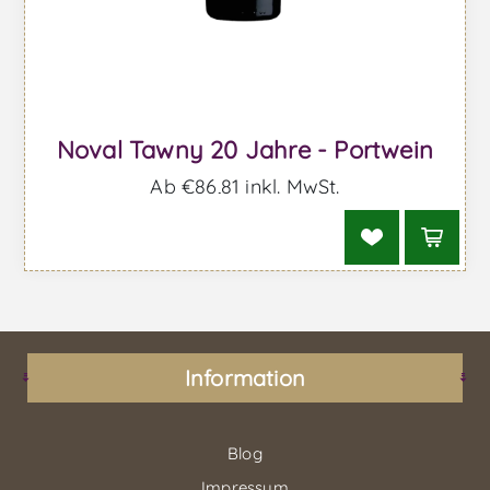
Noval Tawny 20 Jahre - Portwein
Ab €86,81 inkl. MwSt.
Information
Blog
Impressum