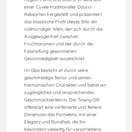
einer Cuvée traditioneller Douro-
Rebsorten hergestellt und präsentiert
das klassische Profil dieses Stils: ein
vollmundiger Wein, der sich durch die
Ausgewogenheit zwischen
Fruchtaromen und der durch die
Fassreifung gewonnenen
Geschmeidigkeit auszeichnet.
Im Glas besticht er durch seine
geschmeidige Textur und seinen
harmonischen Charakter und bietet ein
zugängliches und ansprechendes
Geschmackserlebnis. Der Tawny-Stil
offenbart eine verfeinerte und feinere
Dimension des Portweins, mit einer
Eleganz und Rundheit, die ihn
besonders vielseitig für verschiedene