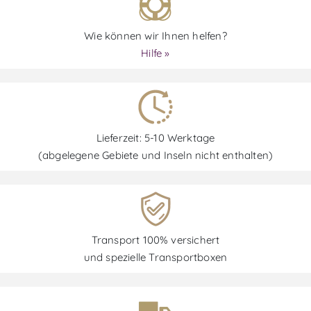
Wie können wir Ihnen helfen?
Hilfe »
Lieferzeit: 5-10 Werktage
(abgelegene Gebiete und Inseln nicht enthalten)
Transport 100% versichert
und spezielle Transportboxen