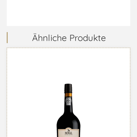
Ähnliche Produkte