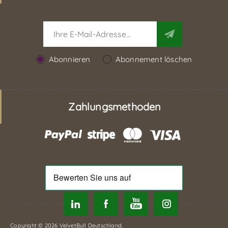
Abonnieren
Abonnement löschen
Zahlungsmethoden
Copyright © 2026 VelvetBull Deutschland.