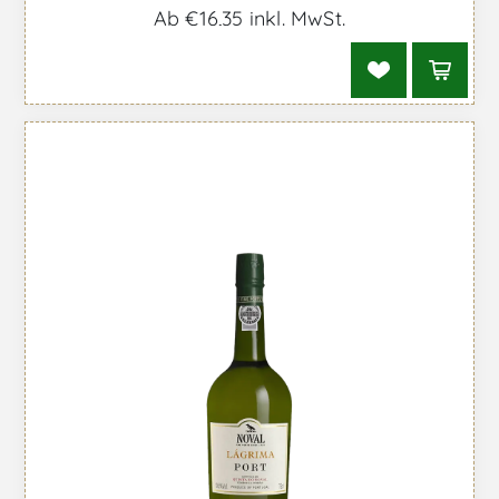
Ab €16,35 inkl. MwSt.