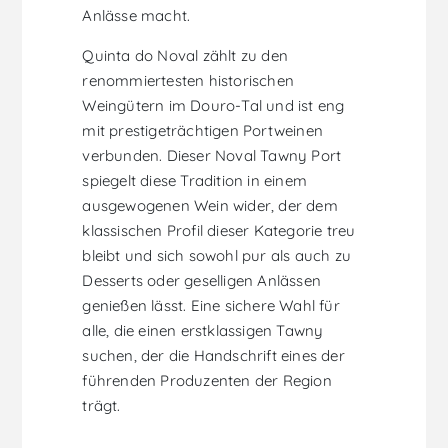
Anlässe macht.
Quinta do Noval zählt zu den
renommiertesten historischen
Weingütern im Douro-Tal und ist eng
mit prestigeträchtigen Portweinen
verbunden. Dieser Noval Tawny Port
spiegelt diese Tradition in einem
ausgewogenen Wein wider, der dem
klassischen Profil dieser Kategorie treu
bleibt und sich sowohl pur als auch zu
Desserts oder geselligen Anlässen
genießen lässt. Eine sichere Wahl für
alle, die einen erstklassigen Tawny
suchen, der die Handschrift eines der
führenden Produzenten der Region
trägt.