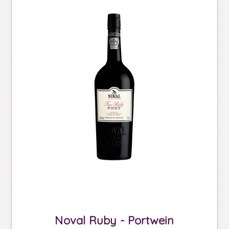
Noval Ruby - Portwein