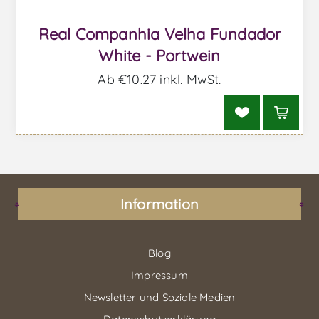
Real Companhia Velha Fundador
White - Portwein
Ab €10,27 inkl. MwSt.
Information
Blog
Impressum
Newsletter und Soziale Medien