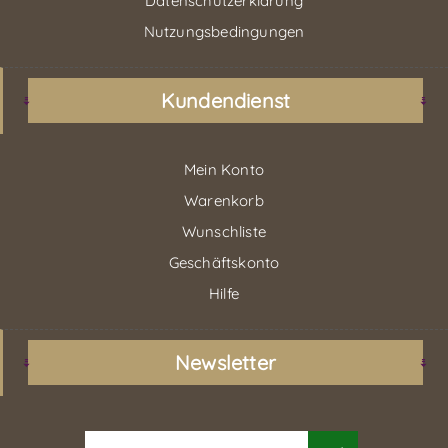
Datenschutzerklärung
Nutzungsbedingungen
Kundendienst
Mein Konto
Warenkorb
Wunschliste
Geschäftskonto
Hilfe
Newsletter