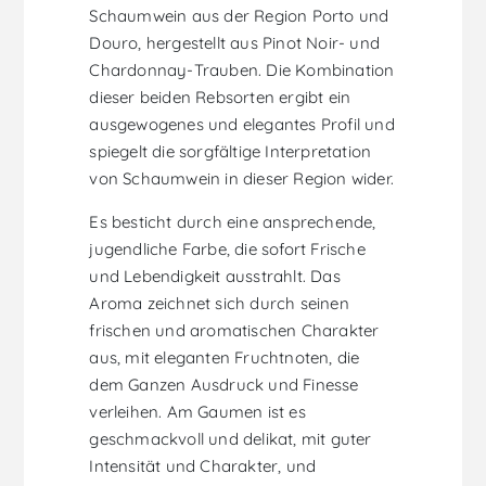
Schaumwein aus der Region Porto und
Douro, hergestellt aus Pinot Noir- und
Chardonnay-Trauben. Die Kombination
dieser beiden Rebsorten ergibt ein
ausgewogenes und elegantes Profil und
spiegelt die sorgfältige Interpretation
von Schaumwein in dieser Region wider.
Es besticht durch eine ansprechende,
jugendliche Farbe, die sofort Frische
und Lebendigkeit ausstrahlt. Das
Aroma zeichnet sich durch seinen
frischen und aromatischen Charakter
aus, mit eleganten Fruchtnoten, die
dem Ganzen Ausdruck und Finesse
verleihen. Am Gaumen ist es
geschmackvoll und delikat, mit guter
Intensität und Charakter, und