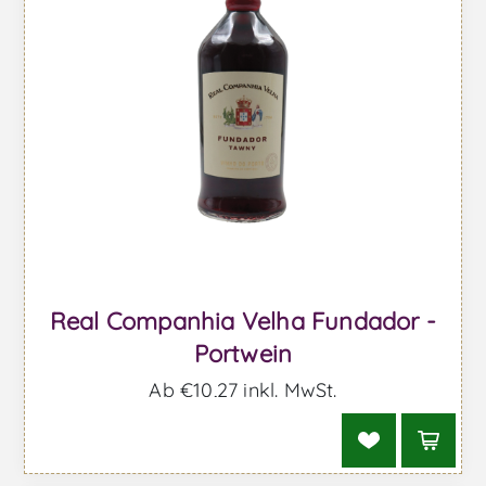
Real Companhia Velha Fundador -
Portwein
Ab €10,27 inkl. MwSt.