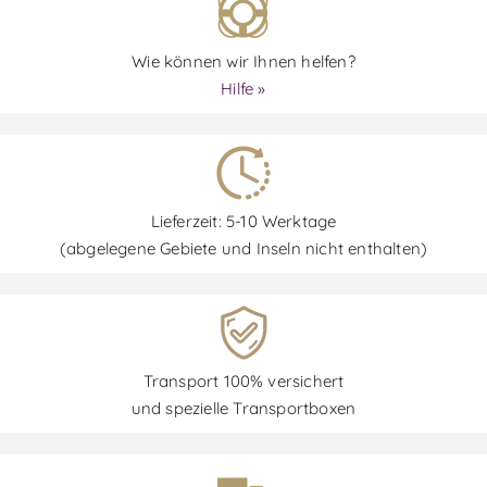
Wie können wir Ihnen helfen?
Hilfe »
Lieferzeit: 5-10 Werktage
(abgelegene Gebiete und Inseln nicht enthalten)
Transport 100% versichert
und spezielle Transportboxen