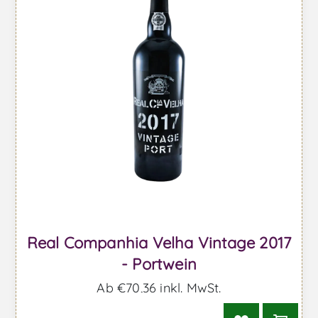
Real Companhia Velha Vintage 2017
- Portwein
Ab €70,36 inkl. MwSt.