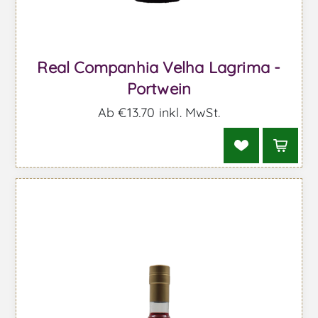
Real Companhia Velha Lagrima -
Portwein
Ab €13,70 inkl. MwSt.