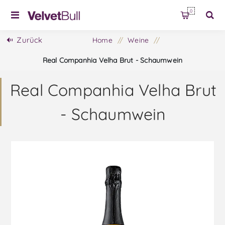
0
Zurück
Home
/
Weine
/
Real Companhia Velha Brut - Schaumwein
Real Companhia Velha Brut
- Schaumwein