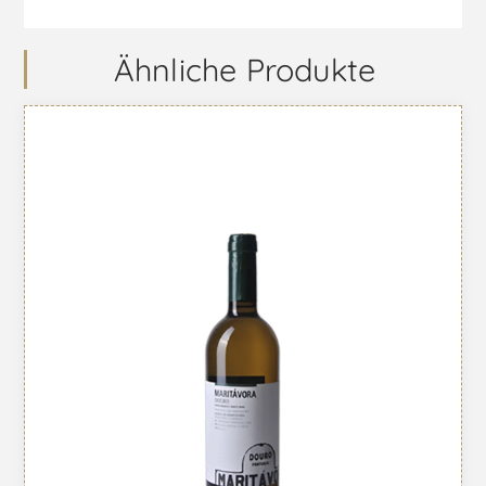
Ähnliche Produkte