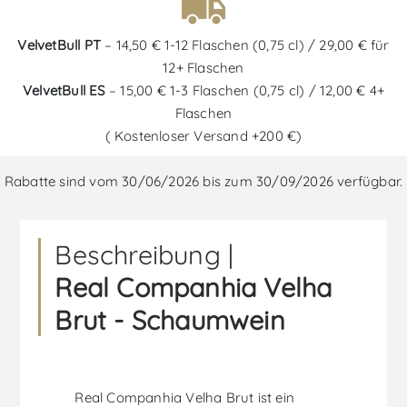
VelvetBull PT
– 14,50 € 1-12 Flaschen (0,75 cl) / 29,00 € für
12+ Flaschen
VelvetBull ES
– 15,00 € 1-3 Flaschen (0,75 cl) / 12,00 € 4+
Flaschen
( Kostenloser Versand +200 €)
Rabatte sind vom 30/06/2026 bis zum 30/09/2026 verfügbar.
Beschreibung |
Real Companhia Velha
Brut - Schaumwein
Real Companhia Velha Brut ist ein