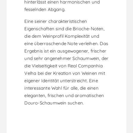
hinterlässt einen harmonischen und
fesselnden Abgang.
Eine seiner charakteristischen
Eigenschaften sind die Brioche-Noten,
die dem Weinprofil Komplexität und
eine überraschende Note verleihen. Das
Ergebnis ist ein ausgewogener, frischer
und sehr angenehmer Schaumwein, der
die Vielseitigkeit von Real Companhia
Velha bei der Kreation von Weinen mit
eigener Identität unterstreicht. Eine
interessante Wahl für alle, die einen
eleganten, frischen und aromatischen
Douro-Schaumwein suchen.