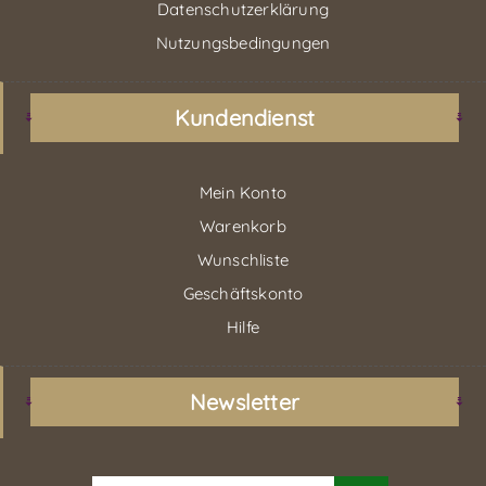
Datenschutzerklärung
Nutzungsbedingungen
Kundendienst
Mein Konto
Warenkorb
Wunschliste
Geschäftskonto
Hilfe
Newsletter