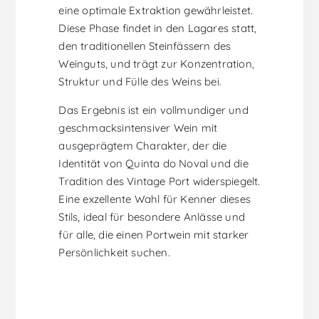
eine optimale Extraktion gewährleistet.
Diese Phase findet in den Lagares statt,
den traditionellen Steinfässern des
Weinguts, und trägt zur Konzentration,
Struktur und Fülle des Weins bei.
Das Ergebnis ist ein vollmundiger und
geschmacksintensiver Wein mit
ausgeprägtem Charakter, der die
Identität von Quinta do Noval und die
Tradition des Vintage Port widerspiegelt.
Eine exzellente Wahl für Kenner dieses
Stils, ideal für besondere Anlässe und
für alle, die einen Portwein mit starker
Persönlichkeit suchen.