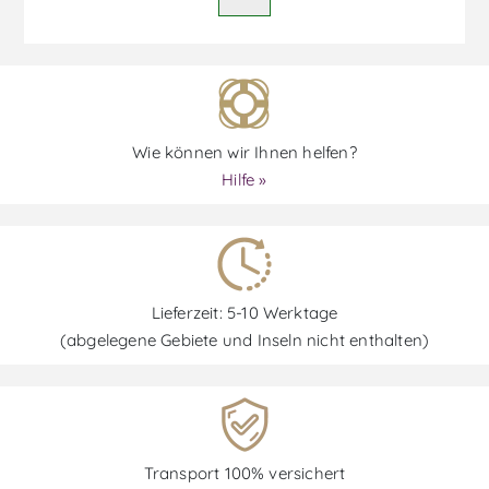
Wie können wir Ihnen helfen?
Hilfe »
Lieferzeit: 5-10 Werktage
(abgelegene Gebiete und Inseln nicht enthalten)
Transport 100% versichert