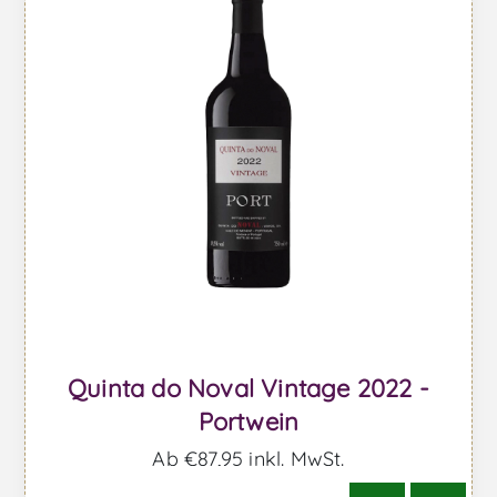
Quinta do Noval Vintage 2022 -
Portwein
Ab €87,95 inkl. MwSt.