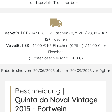
und spezielle Transportboxen
VelvetBull PT
– 14,50 € 1-12 Flaschen (0,75 cl) / 29,00 € für
12+ Flaschen
VelvetBull ES
– 15,00 € 1-3 Flaschen (0,75 cl) / 12,00 € 4+
Flaschen
( Kostenloser Versand +200 €)
Rabatte sind vom 30/06/2026 bis zum 30/09/2026 verfügbar.
Beschreibung |
Quinta do Noval Vintage
2015 - Portwein