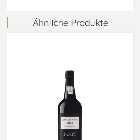
Ähnliche Produkte