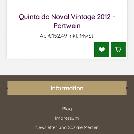
Quinta do Noval Vintage 2012 -
Portwein
Ab €152,49 inkl. MwSt.
Information
Blog
Impressum
Newsletter und Soziale Medien