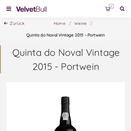
0
Zurück
Home
/
Weine
/
Quinta do Noval Vintage 2015 - Portwein
Quinta do Noval Vintage
2015 - Portwein