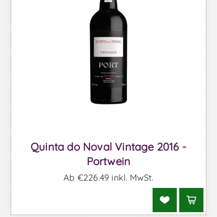
Quinta do Noval Vintage 2016 -
Portwein
Ab €226,49 inkl. MwSt.