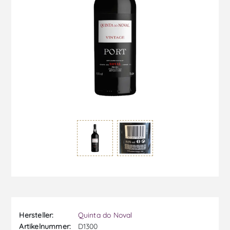
Hersteller:
Quinta do Noval
Artikelnummer:
D1300