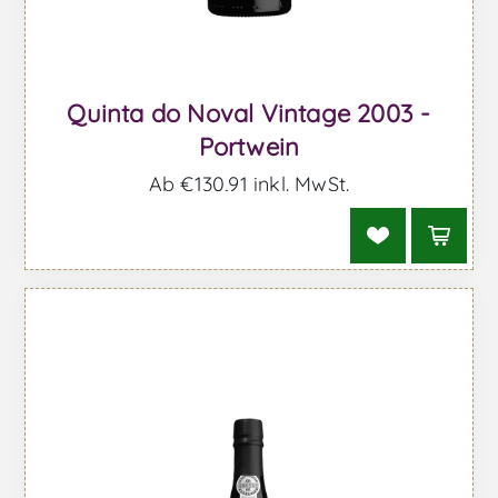
Quinta do Noval Vintage 2003 -
Portwein
Ab €130,91 inkl. MwSt.