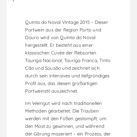
Quinta do Noval Vintage 2015 – Dieser
Portwein aus der Region Porto und
Douro wird von Quinta do Noval
hergestellt. Er besteht aus einer
klassischen Cuvée der Rebsorten
Touriga Nacional, Touriga Franca, Tinto
Cão und Sousão und zeichnet sich
durch sein intensives und tiefgründiges
Profil aus, das diesen großartigen
Portweinstil auszeichnet.
Im Weingut wird nach traditionellen
Methoden gearbeitet. Die Trauben
werden mit den Füßen gestampft, um
den Most zu gewinnen, und während
der Gärung mazeriert – ein Prozess, der