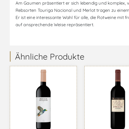
Am Gaumen präsentiert er sich lebendig und komplex, ve
Rebsorten Touriga Nacional und Merlot tragen zu einem
Er ist eine interessante Wahl für alle, die Rotweine m
auf ansprechende Weise repräsentiert.
Ähnliche Produkte