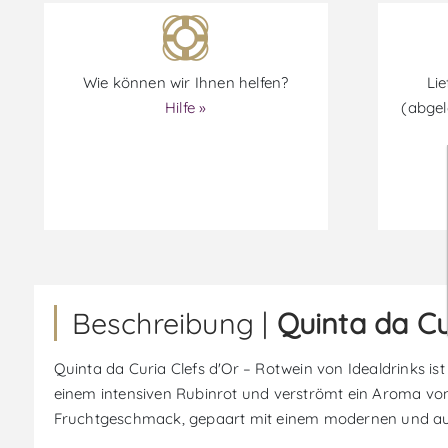
Wie können wir Ihnen helfen?
Lie
Hilfe »
(abgel
Beschreibung |
Quinta da Cu
Quinta da Curia Clefs d'Or – Rotwein von Idealdrinks ist
einem intensiven Rubinrot und verströmt ein Aroma vo
Fruchtgeschmack, gepaart mit einem modernen und a