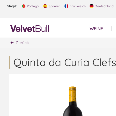
Shops:
Portugal
Spanien
Frankreich
Deutschland
WEINE
Zurück
Quinta da Curia Clefs