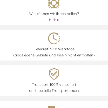
Wie können wir Ihnen helfen?
Hilfe »
Lieferzeit: 5-10 Werktage
(abgelegene Gebiete und Inseln nicht enthalten)
Transport 100% versichert
und spezielle Transportboxen