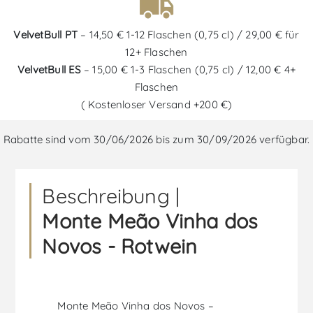
VelvetBull PT
– 14,50 € 1-12 Flaschen (0,75 cl) / 29,00 € für
12+ Flaschen
VelvetBull ES
– 15,00 € 1-3 Flaschen (0,75 cl) / 12,00 € 4+
Flaschen
( Kostenloser Versand +200 €)
Rabatte sind vom 30/06/2026 bis zum 30/09/2026 verfügbar.
Beschreibung |
Monte Meão Vinha dos
Novos - Rotwein
Monte Meão Vinha dos Novos –