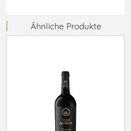
Ähnliche Produkte