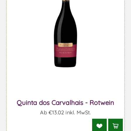
Quinta dos Carvalhais - Rotwein
Ab €13,02 inkl. MwSt.