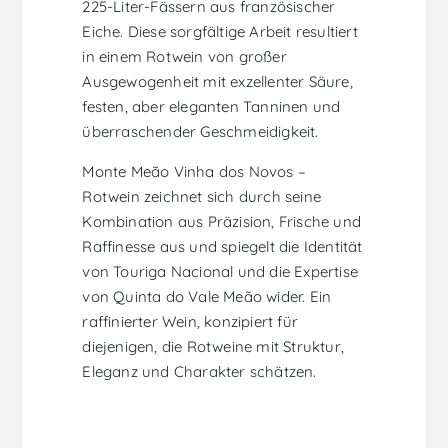
225-Liter-Fässern aus französischer
Eiche. Diese sorgfältige Arbeit resultiert
in einem Rotwein von großer
Ausgewogenheit mit exzellenter Säure,
festen, aber eleganten Tanninen und
überraschender Geschmeidigkeit.
Monte Meão Vinha dos Novos –
Rotwein zeichnet sich durch seine
Kombination aus Präzision, Frische und
Raffinesse aus und spiegelt die Identität
von Touriga Nacional und die Expertise
von Quinta do Vale Meão wider. Ein
raffinierter Wein, konzipiert für
diejenigen, die Rotweine mit Struktur,
Eleganz und Charakter schätzen.