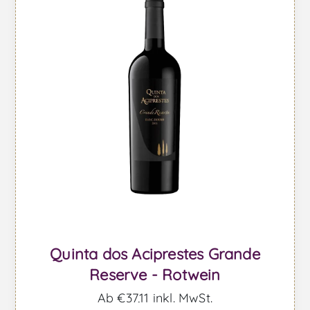
Quinta dos Aciprestes Grande
Reserve - Rotwein
Ab €37,11 inkl. MwSt.