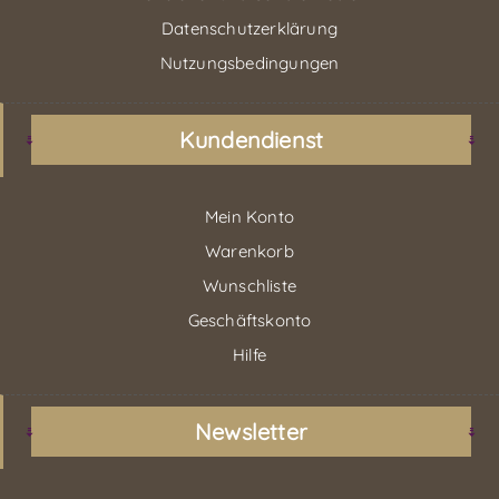
Datenschutzerklärung
Nutzungsbedingungen
Kundendienst
Mein Konto
Warenkorb
Wunschliste
Geschäftskonto
Hilfe
Newsletter