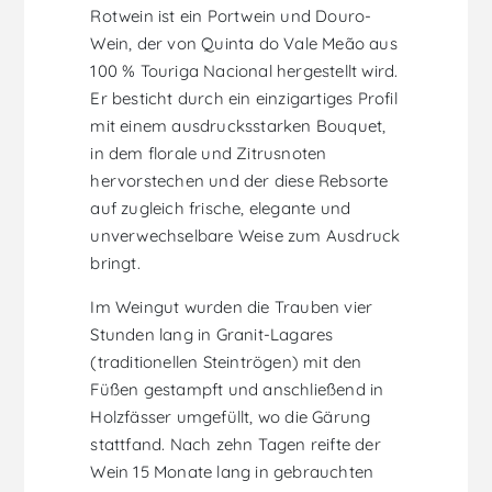
Rotwein ist ein Portwein und Douro-
Wein, der von Quinta do Vale Meão aus
100 % Touriga Nacional hergestellt wird.
Er besticht durch ein einzigartiges Profil
mit einem ausdrucksstarken Bouquet,
in dem florale und Zitrusnoten
hervorstechen und der diese Rebsorte
auf zugleich frische, elegante und
unverwechselbare Weise zum Ausdruck
bringt.
Im Weingut wurden die Trauben vier
Stunden lang in Granit-Lagares
(traditionellen Steintrögen) mit den
Füßen gestampft und anschließend in
Holzfässer umgefüllt, wo die Gärung
stattfand. Nach zehn Tagen reifte der
Wein 15 Monate lang in gebrauchten