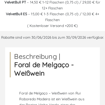
VelvetBull PT
– 14,50 € 1-12 Flaschen (0,75 cl) / 29,00 € für
12+ Flaschen
VelvetBull ES
– 15,00 € 1-3 Flaschen (0,75 cl) / 12,00 € 4+
Flaschen
( Kostenloser Versand +200 €)
Rabatte sind vom 30/06/2026 bis zum 30/09/2026 verfügbar.
Beschreibung |
Foral de Melgaço -
Weißwein
Foral de Melgaço – Weißwein von Rui
Roboredo Madeira ist ein Weißwein aus
der Region Vinho Verde, einer der