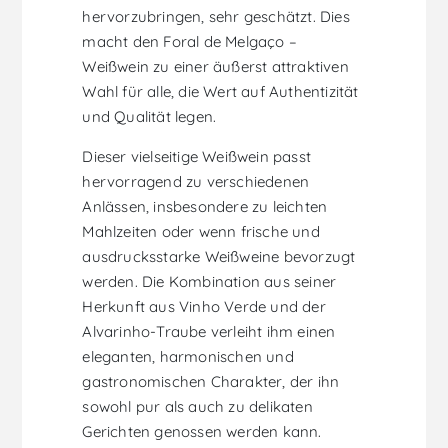
hervorzubringen, sehr geschätzt. Dies
macht den Foral de Melgaço –
Weißwein zu einer äußerst attraktiven
Wahl für alle, die Wert auf Authentizität
und Qualität legen.
Dieser vielseitige Weißwein passt
hervorragend zu verschiedenen
Anlässen, insbesondere zu leichten
Mahlzeiten oder wenn frische und
ausdrucksstarke Weißweine bevorzugt
werden. Die Kombination aus seiner
Herkunft aus Vinho Verde und der
Alvarinho-Traube verleiht ihm einen
eleganten, harmonischen und
gastronomischen Charakter, der ihn
sowohl pur als auch zu delikaten
Gerichten genossen werden kann.