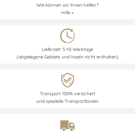
Wie können wir Ihnen helfen?
Hilfe »
Lieferzeit: 5-10 Werktage
(abgelegene Gebiete und Inseln nicht enthalten)
Transport 100% versichert
und spezielle Transportboxen