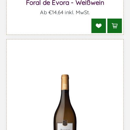
Foral de Évora - Weißwein
Ab €14,64 inkl. MwSt.