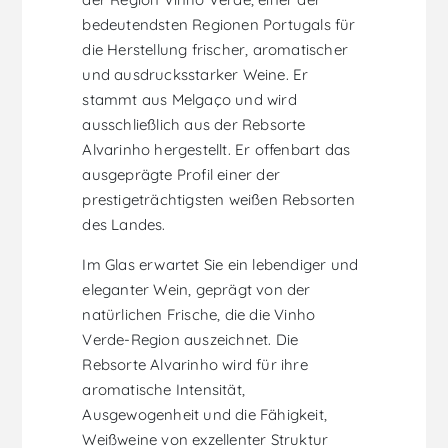
bedeutendsten Regionen Portugals für
die Herstellung frischer, aromatischer
und ausdrucksstarker Weine. Er
stammt aus Melgaço und wird
ausschließlich aus der Rebsorte
Alvarinho hergestellt. Er offenbart das
ausgeprägte Profil einer der
prestigeträchtigsten weißen Rebsorten
des Landes.
Im Glas erwartet Sie ein lebendiger und
eleganter Wein, geprägt von der
natürlichen Frische, die die Vinho
Verde-Region auszeichnet. Die
Rebsorte Alvarinho wird für ihre
aromatische Intensität,
Ausgewogenheit und die Fähigkeit,
Weißweine von exzellenter Struktur