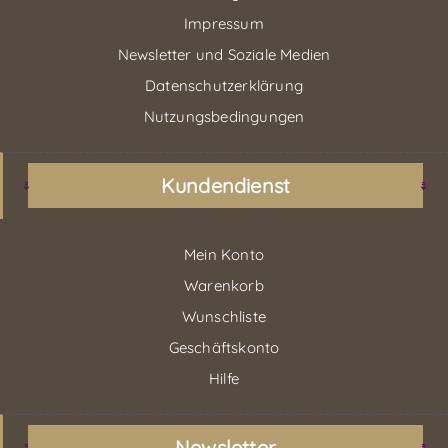
Impressum
Newsletter und Soziale Medien
Datenschutzerklärung
Nutzungsbedingungen
Kundendienst
Mein Konto
Warenkorb
Wunschliste
Geschäftskonto
Hilfe
Newsletter