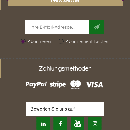
Abonnieren
Abonnement löschen
Zahlungsmethoden