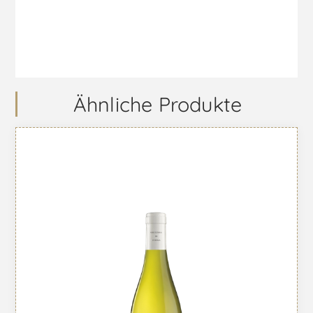
Ähnliche Produkte