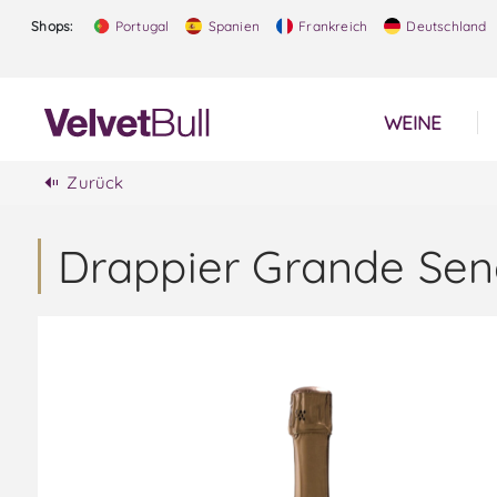
Shops:
Portugal
Spanien
Frankreich
Deutschland
WEINE
Zurück
Drappier Grande Se