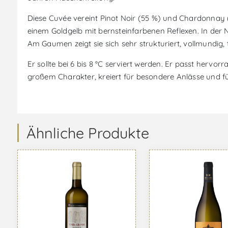
Diese Cuvée vereint Pinot Noir (55 %) und Chardonnay (
einem Goldgelb mit bernsteinfarbenen Reflexen. In der
Am Gaumen zeigt sie sich sehr strukturiert, vollmundig,
Er sollte bei 6 bis 8 °C serviert werden. Er passt herv
großem Charakter, kreiert für besondere Anlässe und 
Ähnliche Produkte