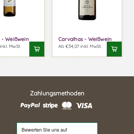
 - Weißwein
Carvalhas - Weißwein
inkl. MwSt.
Ab €34,07 inkl. MwSt.
Zahlungsmethoden