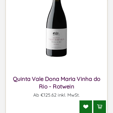
Quinta Vale Dona Maria Vinha do
Rio - Rotwein
Ab €125,62 inkl. MwSt.