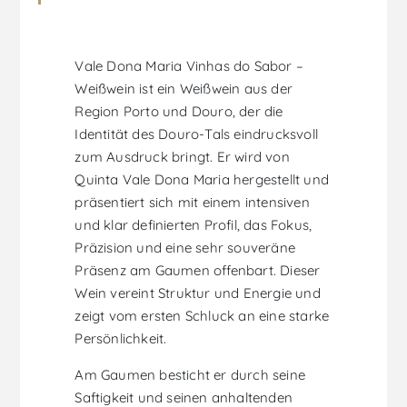
Vale Dona Maria Vinhas do Sabor –
Weißwein ist ein Weißwein aus der
Region Porto und Douro, der die
Identität des Douro-Tals eindrucksvoll
zum Ausdruck bringt. Er wird von
Quinta Vale Dona Maria hergestellt und
präsentiert sich mit einem intensiven
und klar definierten Profil, das Fokus,
Präzision und eine sehr souveräne
Präsenz am Gaumen offenbart. Dieser
Wein vereint Struktur und Energie und
zeigt vom ersten Schluck an eine starke
Persönlichkeit.
Am Gaumen besticht er durch seine
Saftigkeit und seinen anhaltenden