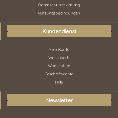
Datenschutzerklärung
Nutzungsbedingungen
Kundendienst
Mein Konto
Warenkorb
Wunschliste
Geschäftskonto
Hilfe
Newsletter