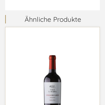
Ähnliche Produkte