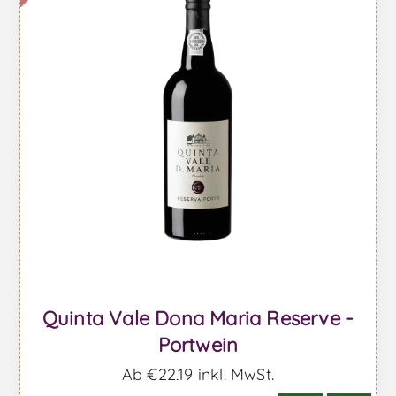
Quinta Vale Dona Maria Reserve -
Portwein
Ab €22,19 inkl. MwSt.