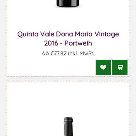
Quinta Vale Dona Maria Vintage
2016 - Portwein
Ab €77,82 inkl. MwSt.