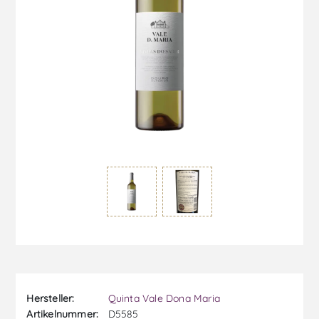
Hersteller:
Quinta Vale Dona Maria
Artikelnummer:
D5585