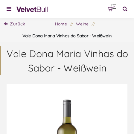
0
Zurück
Home
/
Weine
/
Vale Dona Maria Vinhas do Sabor - Weißwein
Vale Dona Maria Vinhas do
Sabor - Weißwein