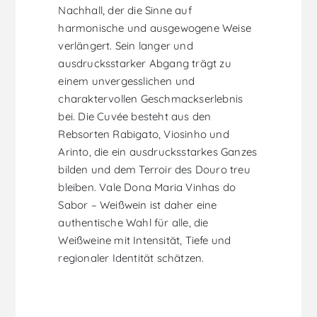
Nachhall, der die Sinne auf
harmonische und ausgewogene Weise
verlängert. Sein langer und
ausdrucksstarker Abgang trägt zu
einem unvergesslichen und
charaktervollen Geschmackserlebnis
bei. Die Cuvée besteht aus den
Rebsorten Rabigato, Viosinho und
Arinto, die ein ausdrucksstarkes Ganzes
bilden und dem Terroir des Douro treu
bleiben. Vale Dona Maria Vinhas do
Sabor – Weißwein ist daher eine
authentische Wahl für alle, die
Weißweine mit Intensität, Tiefe und
regionaler Identität schätzen.