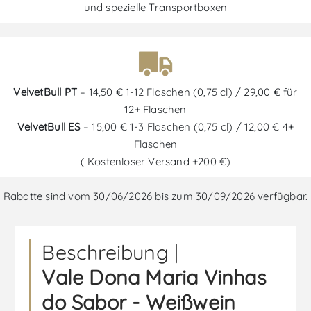
und spezielle Transportboxen
VelvetBull PT
– 14,50 € 1-12 Flaschen (0,75 cl) / 29,00 € für
12+ Flaschen
VelvetBull ES
– 15,00 € 1-3 Flaschen (0,75 cl) / 12,00 € 4+
Flaschen
( Kostenloser Versand +200 €)
Rabatte sind vom 30/06/2026 bis zum 30/09/2026 verfügbar.
Beschreibung |
Vale Dona Maria Vinhas
do Sabor - Weißwein