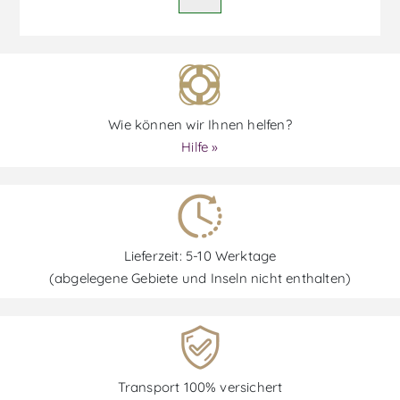
Wie können wir Ihnen helfen?
Hilfe »
Lieferzeit: 5-10 Werktage
(abgelegene Gebiete und Inseln nicht enthalten)
Transport 100% versichert