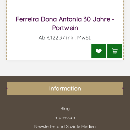
Ferreira Dona Antonia 30 Jahre -
Portwein
Ab €122,97 inkl. MwSt.
Information
Blog
Impressum
Newsletter und Soziale Medien