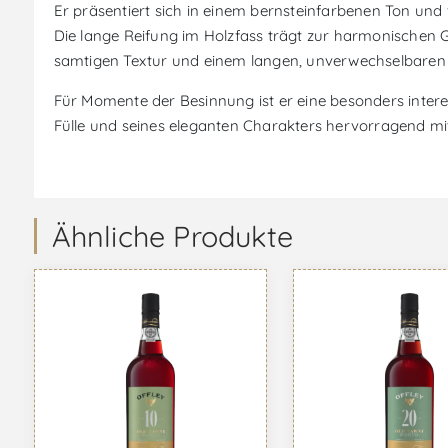
Er präsentiert sich in einem bernsteinfarbenen Ton und 
Die lange Reifung im Holzfass trägt zur harmonischen G
samtigen Textur und einem langen, unverwechselbaren
Für Momente der Besinnung ist er eine besonders inte
Fülle und seines eleganten Charakters hervorragend mi
Ähnliche Produkte