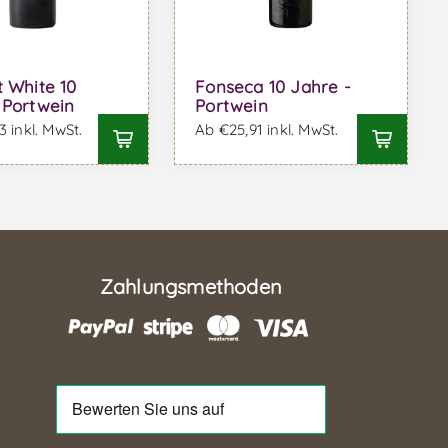
t White 10
Fonseca 10 Jahre -
 Portwein
Portwein
 inkl. MwSt.
Ab €25,91 inkl. MwSt.
Zahlungsmethoden