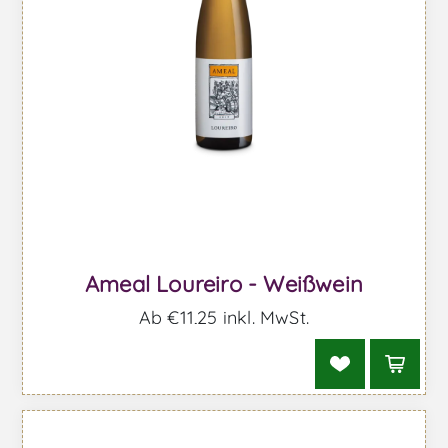
Ameal Loureiro - Weißwein
Ab €11,25 inkl. MwSt.