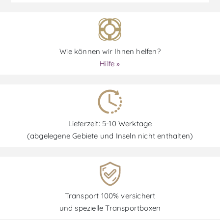
Wie können wir Ihnen helfen?
Hilfe »
Lieferzeit: 5-10 Werktage
(abgelegene Gebiete und Inseln nicht enthalten)
Transport 100% versichert
und spezielle Transportboxen