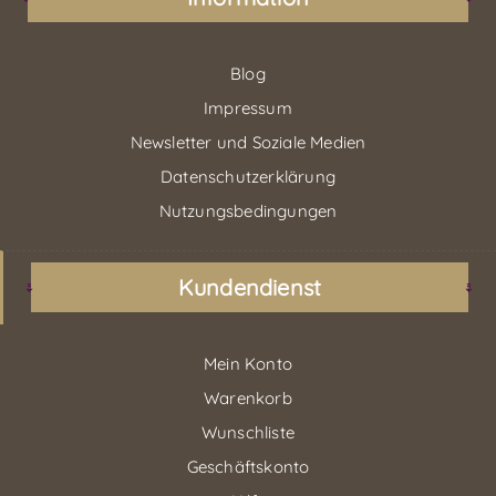
Blog
Impressum
Newsletter und Soziale Medien
Datenschutzerklärung
Nutzungsbedingungen
Kundendienst
Mein Konto
Warenkorb
Wunschliste
Geschäftskonto