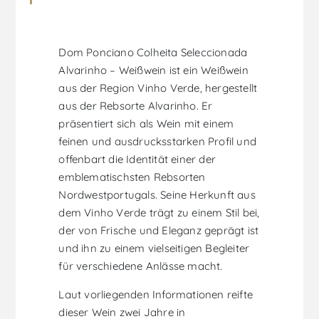
Dom Ponciano Colheita Seleccionada
Alvarinho – Weißwein ist ein Weißwein
aus der Region Vinho Verde, hergestellt
aus der Rebsorte Alvarinho. Er
präsentiert sich als Wein mit einem
feinen und ausdrucksstarken Profil und
offenbart die Identität einer der
emblematischsten Rebsorten
Nordwestportugals. Seine Herkunft aus
dem Vinho Verde trägt zu einem Stil bei,
der von Frische und Eleganz geprägt ist
und ihn zu einem vielseitigen Begleiter
für verschiedene Anlässe macht.
Laut vorliegenden Informationen reifte
dieser Wein zwei Jahre in