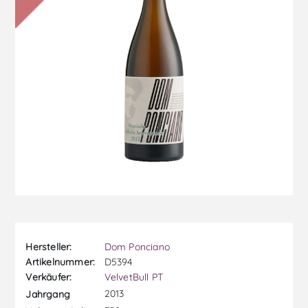
Hersteller:
Dom Ponciano
Artikelnummer:
D5394
Verkäufer:
VelvetBull PT
2013
Jahrgang