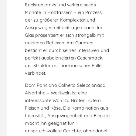
Edelstahltanks und weitere sechs
Monate in Holzfässern – ein Prozess,
der zu größerer Komplexität und
Ausgewogenheit beitragen kann. Im
Glas präsentiert er sich strohgelb mit
goldenen Reflexen. Am Gaumen
besticht er durch seinen intensiven und
perfekt ausbalancierten Geschmack,
der Struktur mit harmonischer Fülle
verbindet.
Dom Ponciano Colheita Seleccionada
Alvarinho – Weißwein ist eine
interessante Wahl zu Braten, rotem
Fleisch und Käse. Die Kombination aus
Intensität, Ausgewogenheit und Eleganz
macht ihn geeignet für
anspruchsvollere Gerichte, ohne dabei