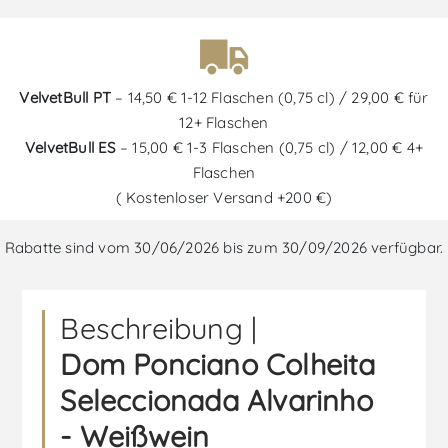
VelvetBull PT
– 14,50 € 1-12 Flaschen (0,75 cl) / 29,00 € für
12+ Flaschen
VelvetBull ES
– 15,00 € 1-3 Flaschen (0,75 cl) / 12,00 € 4+
Flaschen
( Kostenloser Versand +200 €)
Rabatte sind vom 30/06/2026 bis zum 30/09/2026 verfügbar.
Beschreibung |
Dom Ponciano Colheita
Seleccionada Alvarinho
- Weißwein