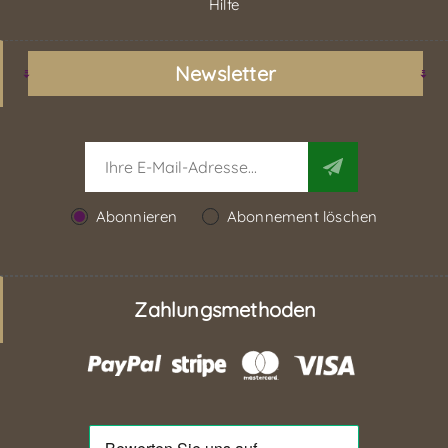
Hilfe
Newsletter
Abonnieren
Abonnement löschen
Zahlungsmethoden