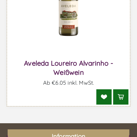
Aveleda Loureiro Alvarinho -
Weißwein
Ab €6,05 inkl. MwSt.
Information