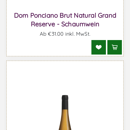
Dom Ponciano Brut Natural Grand
Reserve - Schaumwein
Ab €31,00 inkl. MwSt.