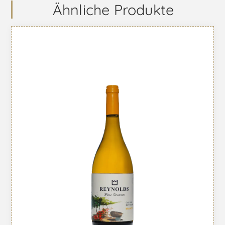
Ähnliche Produkte