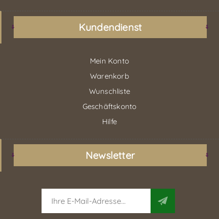
Kundendienst
Mein Konto
Warenkorb
Wunschliste
Geschäftskonto
Hilfe
Newsletter