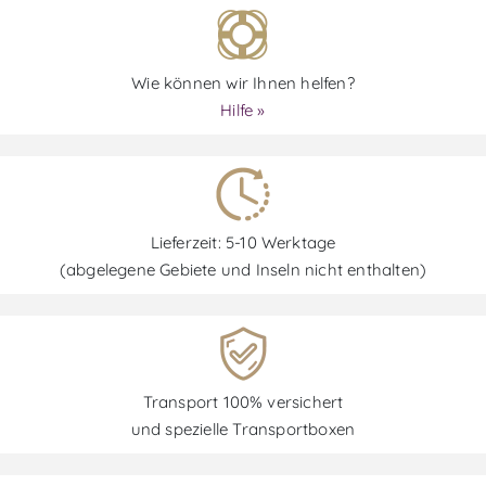
Wie können wir Ihnen helfen?
Hilfe »
Lieferzeit: 5-10 Werktage
(abgelegene Gebiete und Inseln nicht enthalten)
Transport 100% versichert
und spezielle Transportboxen