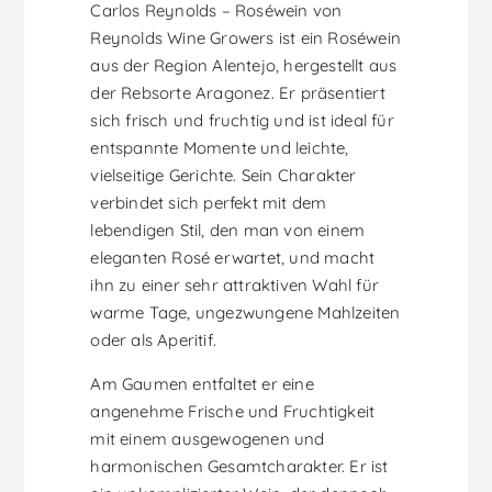
Carlos Reynolds – Roséwein von
Reynolds Wine Growers ist ein Roséwein
aus der Region Alentejo, hergestellt aus
der Rebsorte Aragonez. Er präsentiert
sich frisch und fruchtig und ist ideal für
entspannte Momente und leichte,
vielseitige Gerichte. Sein Charakter
verbindet sich perfekt mit dem
lebendigen Stil, den man von einem
eleganten Rosé erwartet, und macht
ihn zu einer sehr attraktiven Wahl für
warme Tage, ungezwungene Mahlzeiten
oder als Aperitif.
Am Gaumen entfaltet er eine
angenehme Frische und Fruchtigkeit
mit einem ausgewogenen und
harmonischen Gesamtcharakter. Er ist