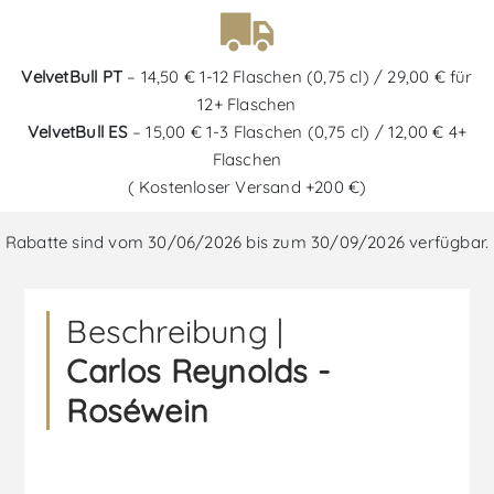
VelvetBull PT
– 14,50 € 1-12 Flaschen (0,75 cl) / 29,00 € für
12+ Flaschen
VelvetBull ES
– 15,00 € 1-3 Flaschen (0,75 cl) / 12,00 € 4+
Flaschen
( Kostenloser Versand +200 €)
Rabatte sind vom 30/06/2026 bis zum 30/09/2026 verfügbar.
Beschreibung |
Carlos Reynolds -
Roséwein