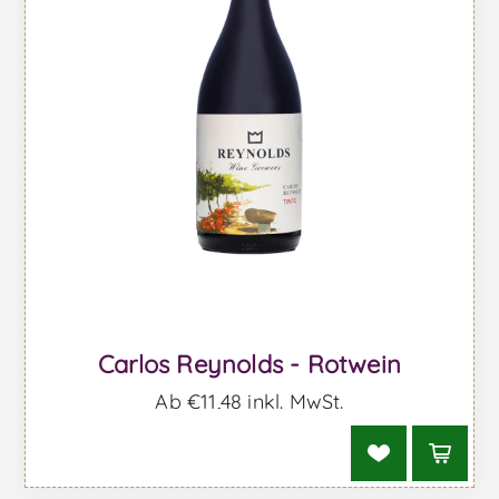
Carlos Reynolds - Rotwein
Ab €11,48 inkl. MwSt.