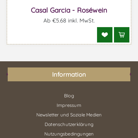
Casal Garcia - Roséwein
Ab €5,68 inkl. MwSt.
Information
Blog
Impressum
Newsletter und Soziale Medien
Datenschutzerklärung
Nutzungsbedingungen