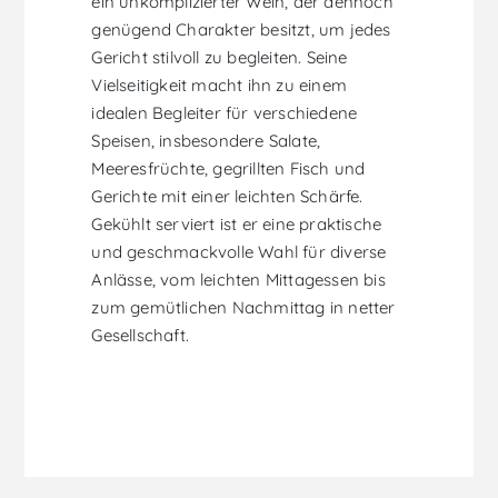
ein unkomplizierter Wein, der dennoch
genügend Charakter besitzt, um jedes
Gericht stilvoll zu begleiten. Seine
Vielseitigkeit macht ihn zu einem
idealen Begleiter für verschiedene
Speisen, insbesondere Salate,
Meeresfrüchte, gegrillten Fisch und
Gerichte mit einer leichten Schärfe.
Gekühlt serviert ist er eine praktische
und geschmackvolle Wahl für diverse
Anlässe, vom leichten Mittagessen bis
zum gemütlichen Nachmittag in netter
Gesellschaft.