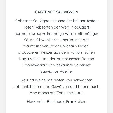
CABERNET SAUVIGNON
Cabernet Sauvignon ist eine der bekanntesten
roten Rebsorten der Welt. Produziert
normalerweise vollmundige Weine mit mäßiger
Säure. Obwohl ihre Ursprünge in der
französischen Stadt Bordeaux liegen,
produzieren Winzer aus dem kalifornischen
Napa Valley und der australischen Region
Coonawarra auch bekannte Cabernet
Sauvignon-Weine.
Sie sind Weine mit Noten von schwarzen
Johannisbeeren und Gewürzen und haben auch
eine moderate Tanninstruktur.
Herkunft – Bordeaux, Frankreich.