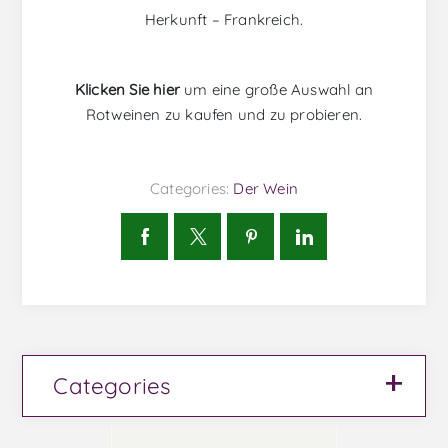
Herkunft – Frankreich.
Klicken Sie hier
um eine große Auswahl an
Rotweinen zu kaufen und zu probieren.
Categories:
Der Wein
Categories