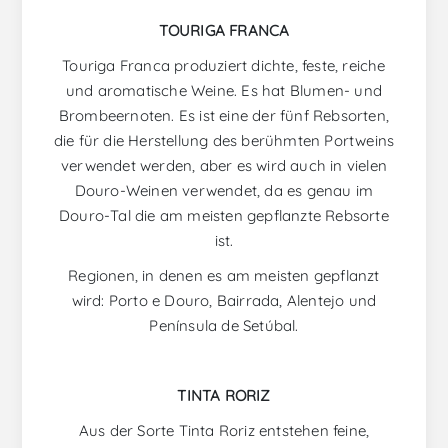
TOURIGA FRANCA
Touriga Franca produziert dichte, feste, reiche
und aromatische Weine. Es hat Blumen- und
Brombeernoten. Es ist eine der fünf Rebsorten,
die für die Herstellung des berühmten Portweins
verwendet werden, aber es wird auch in vielen
Douro-Weinen verwendet, da es genau im
Douro-Tal die am meisten gepflanzte Rebsorte
ist.
Regionen, in denen es am meisten gepflanzt
wird: Porto e Douro, Bairrada, Alentejo und
Península de Setúbal.
TINTA RORIZ
Aus der Sorte Tinta Roriz entstehen feine,