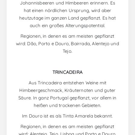
Johannisbeeren und Himbeeren erinnern. Es
hat einen nördlichen Ursprung, wird aber
heutzutage im ganzen Land gepflanzt. Es hat
auch ein großes Alterungspotential.
Regionen, in denen es am meisten gepflanzt
wird: Dão, Porto e Douro, Bairrada, Alentejo und
Tejo.
TRINCADEIRA
Aus Trincadeira entstehen Weine mit
Himbeergeschmack, Kräuternoten und guter
Säure. In ganz Portugal gepflanzt, vor allem in
heißen und trockenen Gebieten.
Im Douro ist es als Tinta Amarela bekannt.
Regionen, in denen es am meisten gepflanzt
wird: Alentejo, Tejo, Lisboa und Porto e Douro.