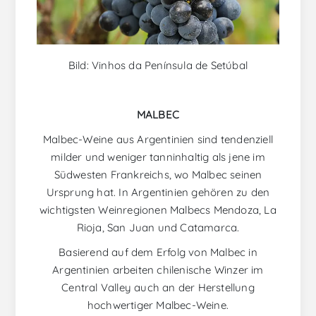
Bild: Vinhos da Península de Setúbal
MALBEC
Malbec-Weine aus Argentinien sind tendenziell
milder und weniger tanninhaltig als jene im
Südwesten Frankreichs, wo Malbec seinen
Ursprung hat. In Argentinien gehören zu den
wichtigsten Weinregionen Malbecs Mendoza, La
Rioja, San Juan und Catamarca.
Basierend auf dem Erfolg von Malbec in
Argentinien arbeiten chilenische Winzer im
Central Valley auch an der Herstellung
hochwertiger Malbec-Weine.