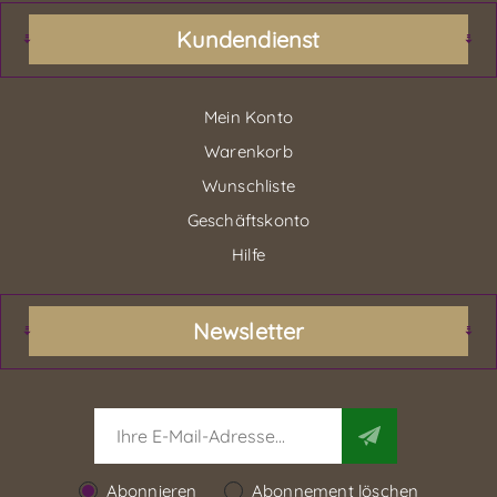
Kundendienst
Mein Konto
Warenkorb
Wunschliste
Geschäftskonto
Hilfe
Newsletter
Abonnieren
Abonnement löschen