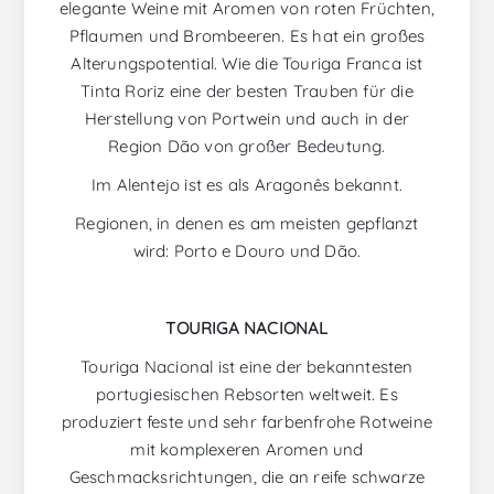
elegante Weine mit Aromen von roten Früchten,
Pflaumen und Brombeeren. Es hat ein großes
Alterungspotential. Wie die Touriga Franca ist
Tinta Roriz eine der besten Trauben für die
Herstellung von Portwein und auch in der
Region Dão von großer Bedeutung.
Im Alentejo ist es als Aragonês bekannt.
Regionen, in denen es am meisten gepflanzt
wird: Porto e Douro und Dão.
TOURIGA NACIONAL
Touriga Nacional ist eine der bekanntesten
portugiesischen Rebsorten weltweit. Es
produziert feste und sehr farbenfrohe Rotweine
mit komplexeren Aromen und
Geschmacksrichtungen, die an reife schwarze