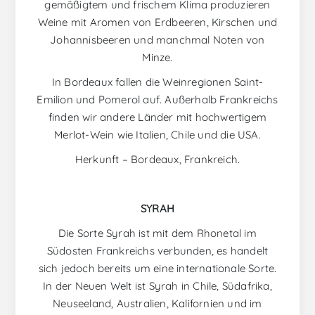
gemäßigtem und frischem Klima produzieren
Weine mit Aromen von Erdbeeren, Kirschen und
Johannisbeeren und manchmal Noten von
Minze.
In Bordeaux fallen die Weinregionen Saint-
Emilion und Pomerol auf. Außerhalb Frankreichs
finden wir andere Länder mit hochwertigem
Merlot-Wein wie Italien, Chile und die USA.
Herkunft – Bordeaux, Frankreich.
SYRAH
Die Sorte Syrah ist mit dem Rhonetal im
Südosten Frankreichs verbunden, es handelt
sich jedoch bereits um eine internationale Sorte.
In der Neuen Welt ist Syrah in Chile, Südafrika,
Neuseeland, Australien, Kalifornien und im