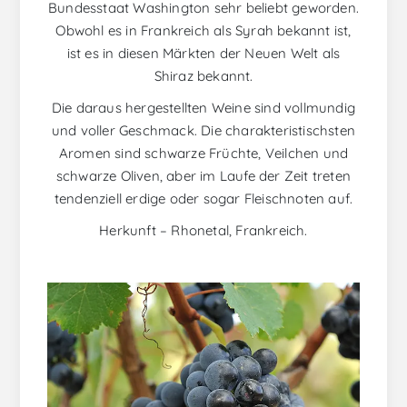
Bundesstaat Washington sehr beliebt geworden.
Obwohl es in Frankreich als Syrah bekannt ist,
ist es in diesen Märkten der Neuen Welt als
Shiraz bekannt.
Die daraus hergestellten Weine sind vollmundig
und voller Geschmack. Die charakteristischsten
Aromen sind schwarze Früchte, Veilchen und
schwarze Oliven, aber im Laufe der Zeit treten
tendenziell erdige oder sogar Fleischnoten auf.
Herkunft – Rhonetal, Frankreich.