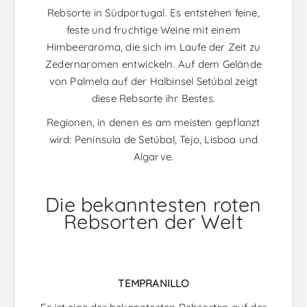
Rebsorte in Südportugal. Es entstehen feine,
feste und fruchtige Weine mit einem
Himbeeraroma, die sich im Laufe der Zeit zu
Zedernaromen entwickeln. Auf dem Gelände
von Palmela auf der Halbinsel Setúbal zeigt
diese Rebsorte ihr Bestes.
Regionen, in denen es am meisten gepflanzt
wird: Península de Setúbal, Tejo, Lisboa und
Algarve.
Die bekanntesten roten
Rebsorten der Welt
TEMPRANILLO