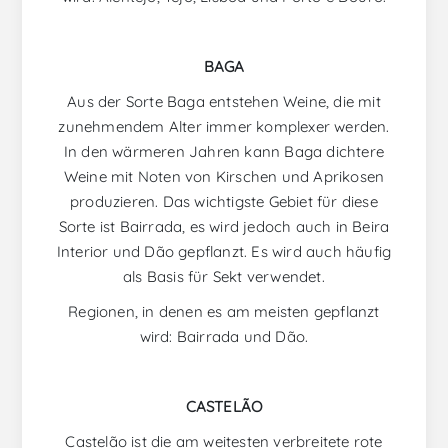
BAGA
Aus der Sorte Baga entstehen Weine, die mit
zunehmendem Alter immer komplexer werden.
In den wärmeren Jahren kann Baga dichtere
Weine mit Noten von Kirschen und Aprikosen
produzieren. Das wichtigste Gebiet für diese
Sorte ist Bairrada, es wird jedoch auch in Beira
Interior und Dão gepflanzt. Es wird auch häufig
als Basis für Sekt verwendet.
Regionen, in denen es am meisten gepflanzt
wird: Bairrada und Dão.
CASTELÃO
Castelão ist die am weitesten verbreitete rote