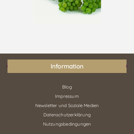
Information
Blog
Impressum
Newsletter und Soziale Medien
Datenschutzerklärung
Nutzungsbedingungen