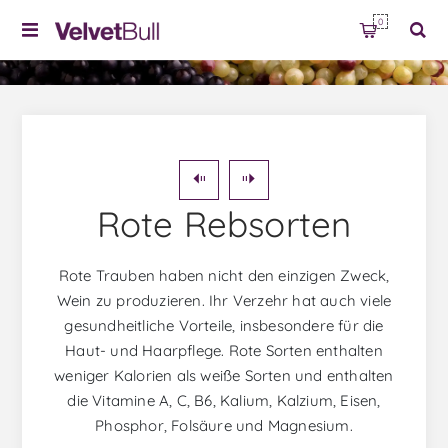
0
Rote Rebsorten
Rote Trauben haben nicht den einzigen Zweck,
Wein zu produzieren. Ihr Verzehr hat auch viele
gesundheitliche Vorteile, insbesondere für die
Haut- und Haarpflege. Rote Sorten enthalten
weniger Kalorien als weiße Sorten und enthalten
die Vitamine A, C, B6, Kalium, Kalzium, Eisen,
Phosphor, Folsäure und Magnesium.